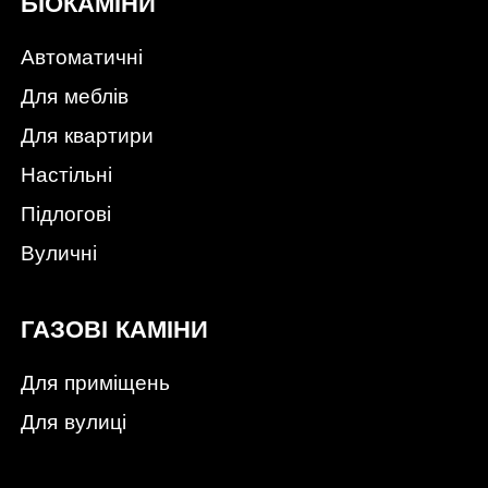
БІОКАМІНИ
Автоматичні
Для меблів
Для квартири
Настільні
Підлогові
Вуличні
ГАЗОВІ КАМІНИ
Для приміщень
Для вулиці