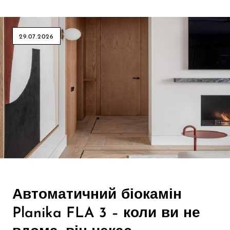
29.07.2026
Автоматичний біокамін
Planika FLA 3 – коли ви не