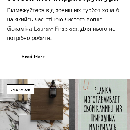
Відмежуйтеся від зовнішніх турбот хоча б
на якийсь час стіною чистого вогню
біокаміна Laurent Fireplace. Для нього не
потрібно робити…
Read More
29.07.2026