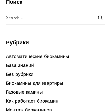
Поиск
Рубрики
Автоматические биокамины
База знаний
Без рубрики
Биокамины для квартиры
Газовые камины
Как работает биокамин
Монтаж биокаминов