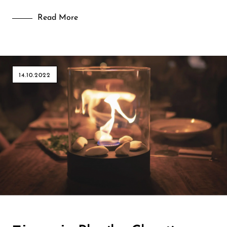
Read More
14.10.2022