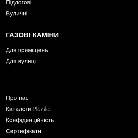
Підлогові
Вуличні
ГАЗОВІ КАМІНИ
Для приміщень
Для вулиці
Про нас
Каталоги Planika
Конфіденційність
Сертифікати