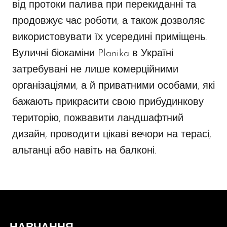
від протоки палива при перекиданні та
продовжує час роботи, а також дозволяє
використовувати їх усередині приміщень.
Вуличні біокаміни Planika в Україні
затребувані не лише комерційними
організаціями, а й приватними особами, які
бажають прикрасити свою прибудинкову
територію, пожвавити ландшафтний
дизайн, проводити цікаві вечори на терасі,
альтанці або навіть на балконі.