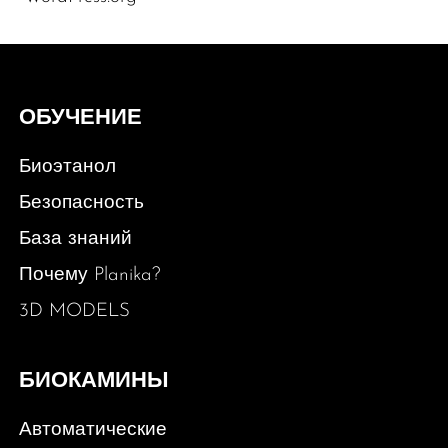
ОБУЧЕНИЕ
Биоэтанол
Безопасность
База знаний
Почему Planika?
3D MODELS
БИОКАМИНЫ
Автоматические