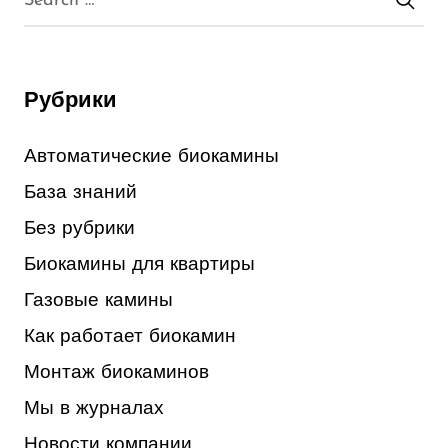
Рубрики
Автоматические биокамины
База знаний
Без рубрики
Биокамины для квартиры
Газовые камины
Как работает биокамин
Монтаж биокаминов
Мы в журналах
Новости компании