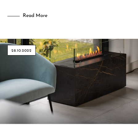
Read More
28.10.2022