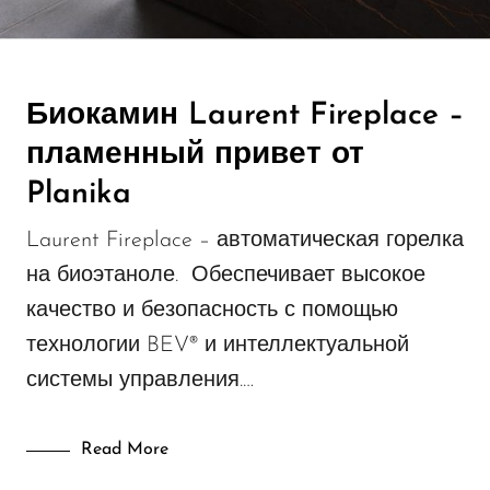
Биокамин Laurent Fireplace –
пламенный привет от
Planika
Laurent Fireplace – автоматическая горелка
на биоэтаноле. Обеспечивает высокое
качество и безопасность с помощью
технологии BEV® и интеллектуальной
системы управления.…
Read More