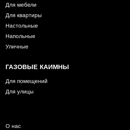
Для мебели
Для квартиры
Настольные
Напольные
Уличные
ГАЗОВЫЕ КАИМНЫ
Для помещений
Для улицы
О нас