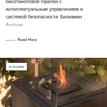
биоэтаноловой горелки с
Электрокамины
интеллектуальным управлением и
системой безопасности. Биокамин
Arcticon…
Read More
21.12.2022