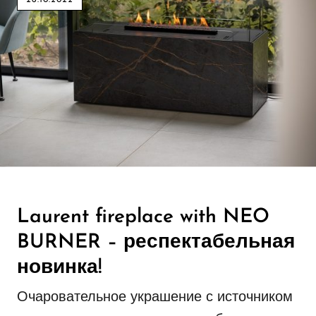
26.10.2022
Laurent fireplace with NEO
BURNER – респектабельная
новинка!
Очаровательное украшение с источником