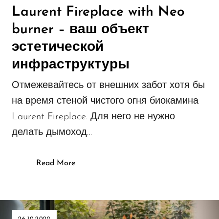
Laurent Fireplace with Neo
burner – ваш объект
эстетической
инфраструктуры
Отмежевайтесь от внешних забот хотя бы
на время стеной чистого огня биокамина
Laurent Fireplace. Для него не нужно
делать дымоход…
Read More