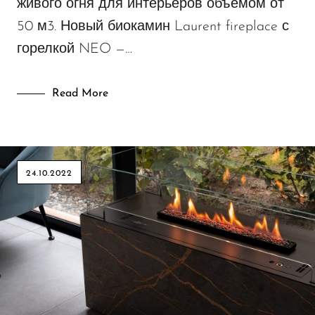
живого огня для интерьеров объемом от
50 м3. Новый биокамин Laurent fireplace с
горелкой NEO —…
Read More
24.10.2022