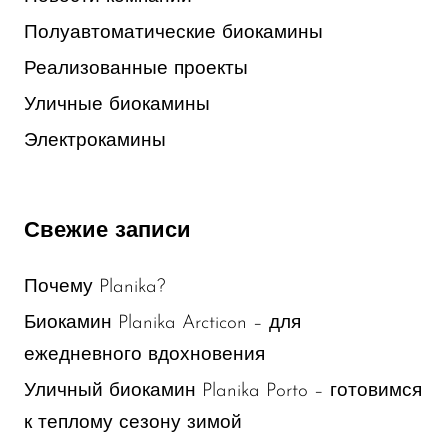
Полуавтоматические биокамины
Реализованные проекты
Уличные биокамины
Электрокамины
Свежие записи
Почему Planika?
Биокамин Planika Arcticon – для
ежедневного вдохновения
Уличный биокамин Planika Porto – готовимся
к теплому сезону зимой