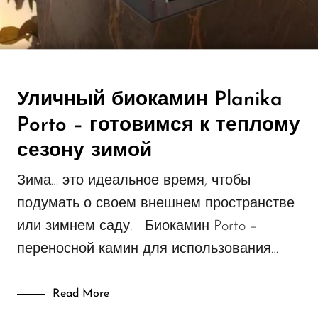
Уличный биокамин Planika
Porto – готовимся к теплому
сезону зимой
Зима… это идеальное время, чтобы
подумать о своем внешнем пространстве
или зимнем саду. Биокамин Porto –
переносной камин для использования…
Read More