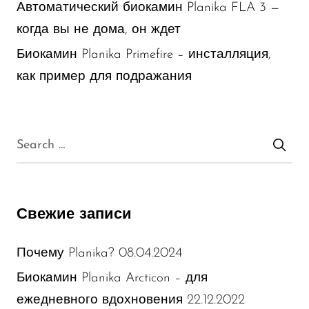
Автоматический биокамин Planika FLA 3 —
когда вы не дома, он ждет
Биокамин Planika Primefire – инсталляция,
как пример для подражания
Свежие записи
08.04.2024
Почему Planika?
Биокамин Planika Arcticon – для
22.12.2022
ежедневного вдохновения