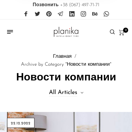
Позвонить
+38 (067) 497-71-71
0
Главная
/
Archive by Category "Новости компании"
Новости компании
All Articles
All Articles
22.12.2022
Автоматические биокамины