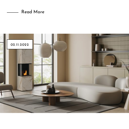
Read More
02.11.2022