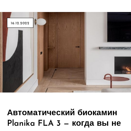
16.12.2022
Автоматический биокамин
Planika FLA 3 — когда вы не