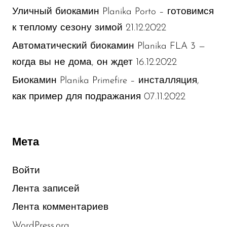
Уличный биокамин Planika Porto – готовимся
21.12.2022
к теплому сезону зимой
Автоматический биокамин Planika FLA 3 —
16.12.2022
когда вы не дома, он ждет
Биокамин Planika Primefire – инсталляция,
07.11.2022
как пример для подражания
Мета
Войти
Лента записей
Лента комментариев
WordPress.org