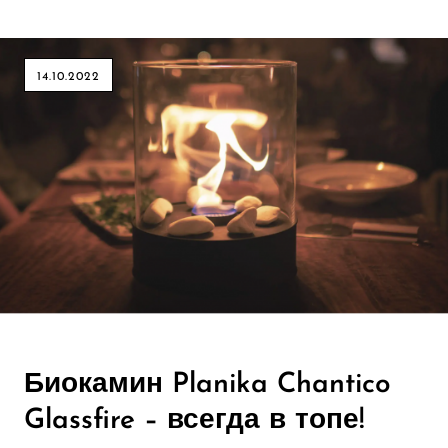
14.10.2022
Биокамин Planika Chantico
Glassfire – всегда в топе!