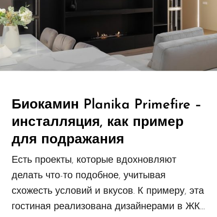
Биокамин Planika Primefire –
инсталляция, как пример
для подражания
Есть проекты, которые вдохновляют
делать что-то подобное, учитывая
схожесть условий и вкусов. К примеру, эта
гостиная реализована дизайнерами в ЖК…