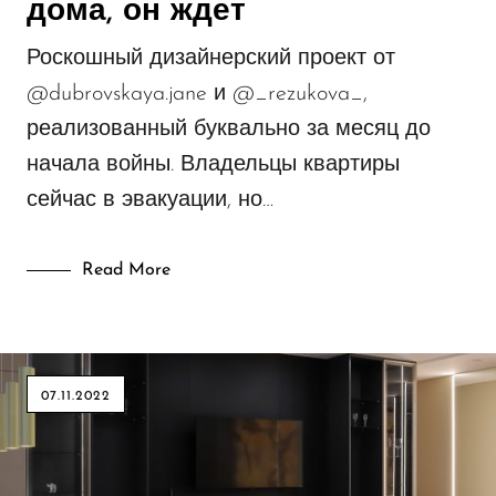
дома, он ждет
Роскошный дизайнерский проект от
@dubrovskaya.jane и @_rezukova_,
реализованный буквально за месяц до
начала войны. Владельцы квартиры
сейчас в эвакуации, но…
Read More
07.11.2022