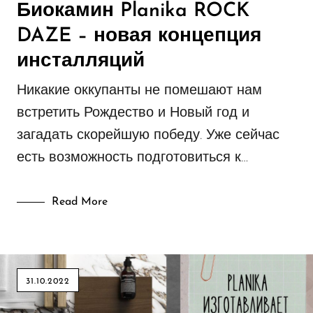
Биокамин Planika ROCK
DAZE – новая концепция
инсталляций
Никакие оккупанты не помешают нам
встретить Рождество и Новый год и
загадать скорейшую победу. Уже сейчас
есть возможность подготовиться к…
Read More
31.10.2022