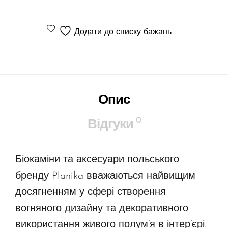
Додати до списку бажань
Опис
0
Відгуки
Біокаміни та аксесуари польського
бренду Planika вважаються найвищим
досягненням у сфері створення
вогняного дизайну та декоративного
використання живого полум’я в інтер’єрі.