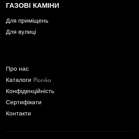
ГАЗОВІ КАМІНИ
Для приміщень
Для вулиці
Про нас
Каталоги Planika
Конфіденційність
Сертифікати
Контакти