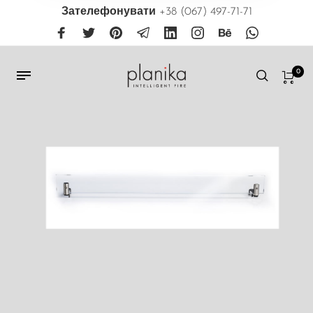
Зателефонувати
+38 (067) 497-71-71
0