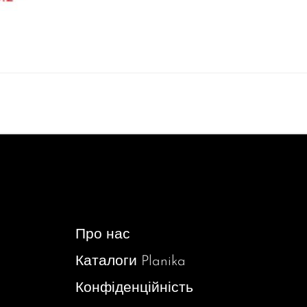
Про нас
Каталоги Planika
Конфіденційність