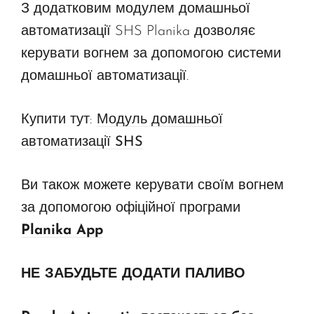
З додатковим модулем домашньої
автоматизації SHS Planika дозволяє
керувати вогнем за допомогою системи
домашньої автоматизації.
Купити тут:
Модуль домашньої
автоматизації SHS
Ви також можете керувати своїм вогнем
за допомогою офіційної програми
Planika App
НЕ ЗАБУДЬТЕ ДОДАТИ ПАЛИВО