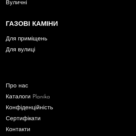
Вуличні
ГАЗОВІ КАМІНИ
Для приміщень
Для вулиці
Про нас
Каталоги Planika
Конфіденційність
Сертифікати
Контакти