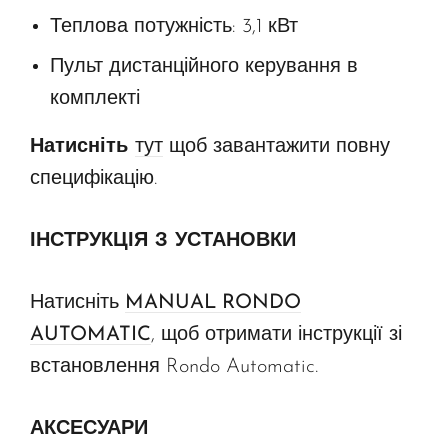
Теплова потужність: 3,1 кВт
Пульт дистанційного керування в
комплекті
Натисніть
тут
щоб завантажити повну
специфікацію.
ІНСТРУКЦІЯ З УСТАНОВКИ
Натисніть
MANUAL RONDO
AUTOMATIC
, щоб отримати інструкції зі
встановлення Rondo Automatic.
АКСЕСУАРИ