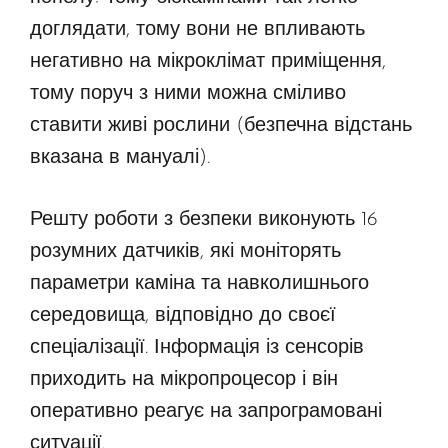
доглядати, тому вони не впливають
негативно на мікроклімат приміщення,
тому поруч з ними можна сміливо
ставити живі рослини (безпечна відстань
вказана в мануалі).
Решту роботи з безпеки виконують 16
розумних датчиків, які моніторять
параметри каміна та навколишнього
середовища, відповідно до своєї
спеціалізації. Інформація із сенсорів
приходить на мікропроцесор і він
оперативно реагує на запрограмовані
ситуації.