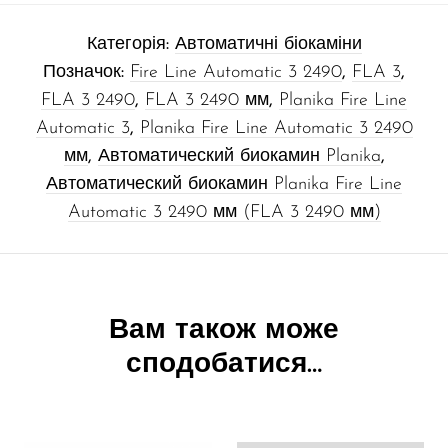
Категорія:
Автоматичні біокаміни
Позначок:
Fire Line Automatic 3 2490
,
FLA 3
,
FLA 3 2490
,
FLA 3 2490 мм
,
Planika Fire Line
Automatic 3
,
Planika Fire Line Automatic 3 2490
мм
,
Автоматический биокамин Planika
,
Автоматический биокамин Planika Fire Line
Automatic 3 2490 мм (FLA 3 2490 мм)
Вам також може
сподобатися…