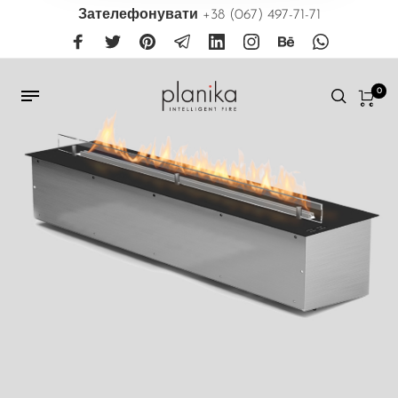
Зателефонувати
+38 (067) 497-71-71
0