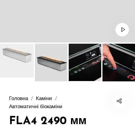
Головна
/
Каміни
/
Автоматичні біокаміни
FLA4 2490 мм