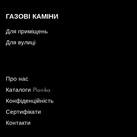
ГАЗОВІ КАМІНИ
Для приміщень
Для вулиці
Про нас
Каталоги Planika
Конфіденційність
Сертифікати
Контакти