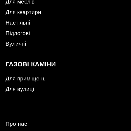
Для меблів
Для квартири
Настільні
Підлогові
Вуличні
ГАЗОВІ КАМІНИ
Для приміщень
Для вулиці
Про нас