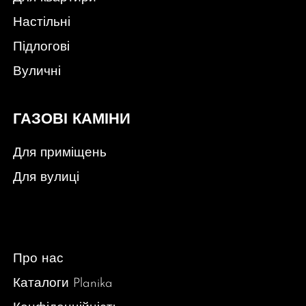
Настільні
Підлогові
Вуличні
ГАЗОВІ КАМІНИ
Для приміщень
Для вулиці
Про нас
Каталоги Planika