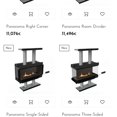
Panorama Right Corner
Panorama Room Divider
11,076
11,496
€
€
New
New
Panorama Single-Sided
Panorama Three-Sided