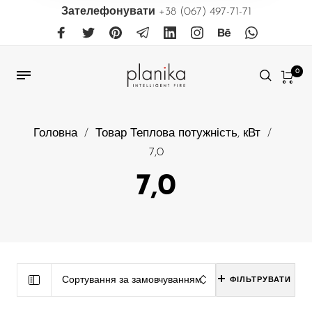
Зателефонувати
+38 (067) 497-71-71
0
Головна
/
Товар Теплова потужність, кВт
/
7,0
7,0
Сортування за замовчуванням
ФІЛЬТРУВАТИ