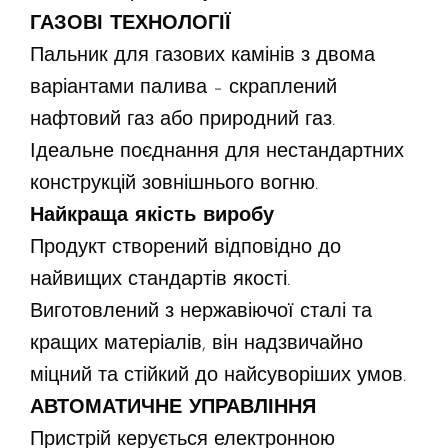
ГАЗОВІ ТЕХНОЛОГІЇ
Пальник для газових камінів з двома
варіантами палива – скраплений
нафтовий газ або природний газ.
Ідеальне поєднання для нестандартних
конструкцій зовнішнього вогню.
Найкраща якість виробу
Продукт створений відповідно до
найвищих стандартів якості.
Виготовлений з нержавіючої сталі та
кращих матеріалів, він надзвичайно
міцний та стійкий до найсуворіших умов.
АВТОМАТИЧНЕ УПРАВЛІННЯ
Пристрій керується електронною