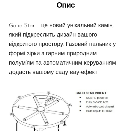
Опис
Galio Star – це новий унікальний камін,
який підкреслить дизайн вашого
відкритого простору. Газовий пальник у
формі зірки з гарним природним
полум’ям та автоматичним керуванням
додасть вашому саду вау-ефект.