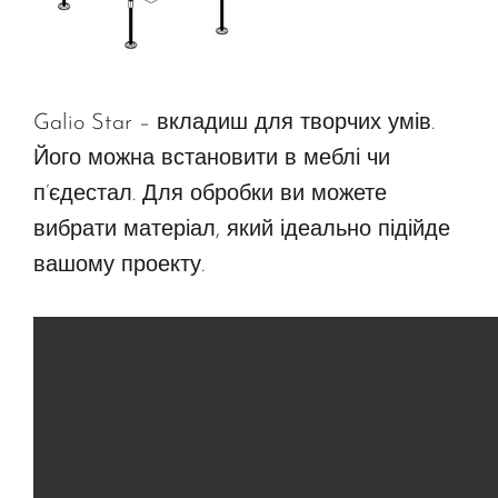
Galio Star – вкладиш для творчих умів.
Його можна встановити в меблі чи
п’єдестал. Для обробки ви можете
вибрати матеріал, який ідеально підійде
вашому проекту.