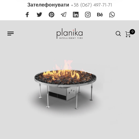
Зателефонувати
+38 (067) 497-71-71
0