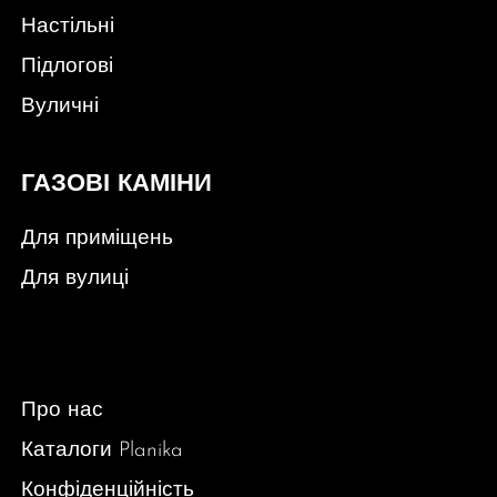
Настільні
Підлогові
Вуличні
ГАЗОВІ КАМІНИ
Для приміщень
Для вулиці
Про нас
Каталоги Planika
Конфіденційність