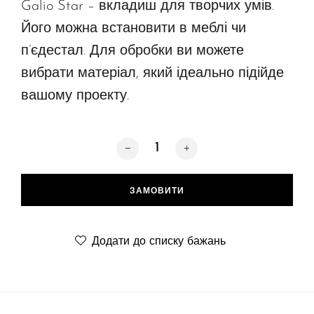
Galio Star – вкладиш для творчих умів.
Його можна встановити в меблі чи
п’єдестал. Для обробки ви можете
вибрати матеріал, який ідеально підійде
вашому проекту.
Galio Star Insert Automatic кількість
ЗАМОВИТИ
Додати до списку бажань