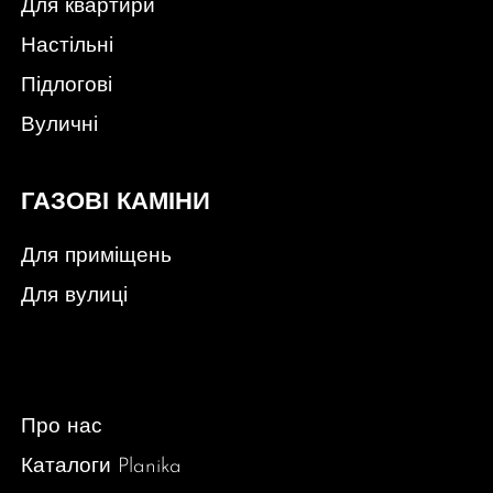
Для квартири
Настільні
Підлогові
Вуличні
ГАЗОВІ КАМІНИ
Для приміщень
Для вулиці
Про нас
Каталоги Planika