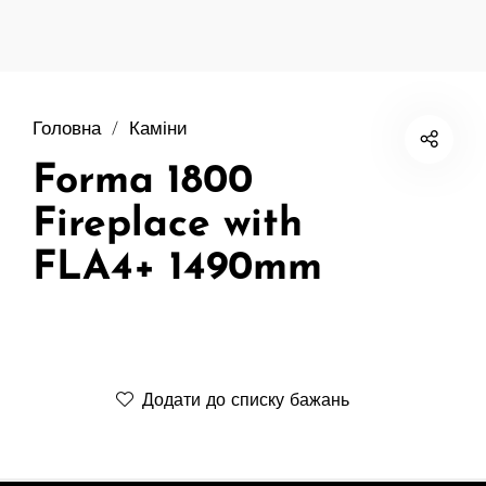
Головна
/
Каміни
Forma 1800
Fireplace with
FLA4+ 1490mm
Додати до списку бажань