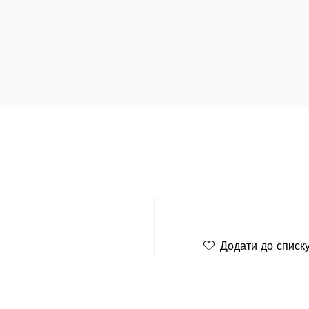
Додати до списк