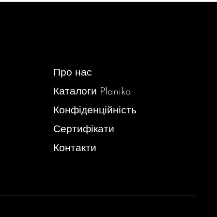
Про нас
Каталоги Planika
Конфіденційність
Сертифікати
Контакти