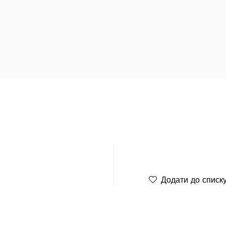
Додати до списк