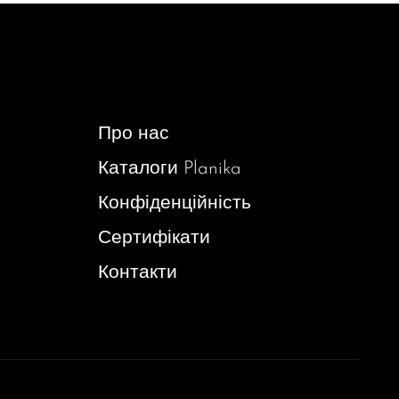
Про нас
Каталоги Planika
Конфіденційність
Сертифікати
Контакти