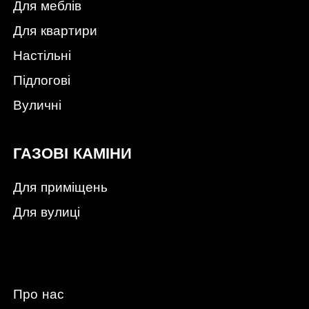
Для меблів
Для квартири
Настільні
Підлогові
Вуличні
ГАЗОВІ КАМІНИ
Для приміщень
Для вулиці
Про нас