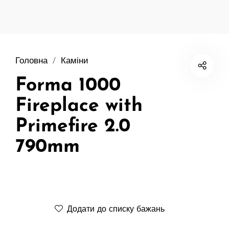
Головна
/
Каміни
Forma 1000
Fireplace with
Primefire 2.0
790mm
Додати до списку бажань