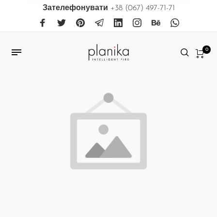
Зателефонувати
+38 (067) 497-71-71
0