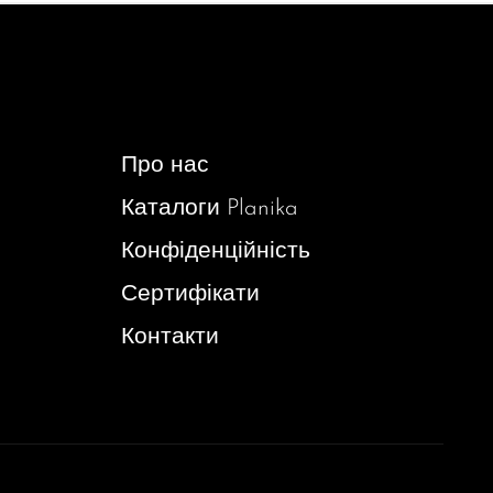
Про нас
Каталоги Planika
Конфіденційність
Сертифікати
Контакти