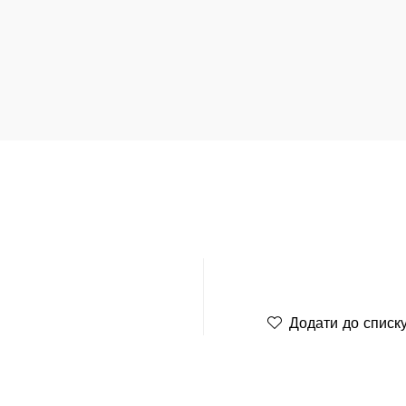
Додати до списк