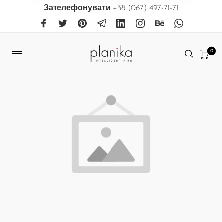
Зателефонувати
+38 (067) 497-71-71
0