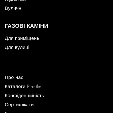
Вуличні
ГАЗОВІ КАМІНИ
Для приміщень
Для вулиці
Про нас
Каталоги Planika
Конфіденційність
Сертифікати