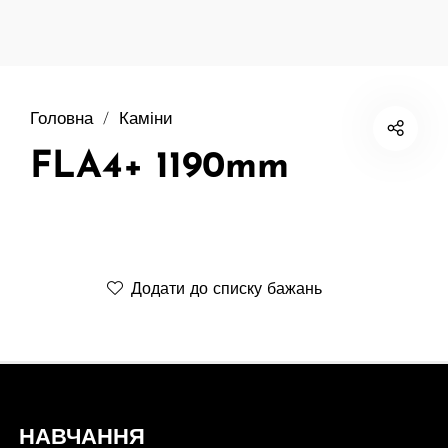
Головна
/
Каміни
FLA4+ 1190mm
Додати до списку бажань
НАВЧАННЯ