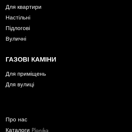
Для квартири
Настільні
Підлогові
Вуличні
ГАЗОВІ КАМІНИ
Для приміщень
Для вулиці
Про нас
Каталоги Planika