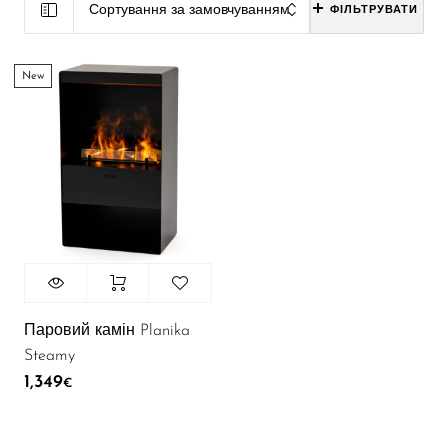
Сортування за замовчуванням
ФІЛЬТРУВАТИ
New
Паровий камін Planika
Steamy
1,349
€