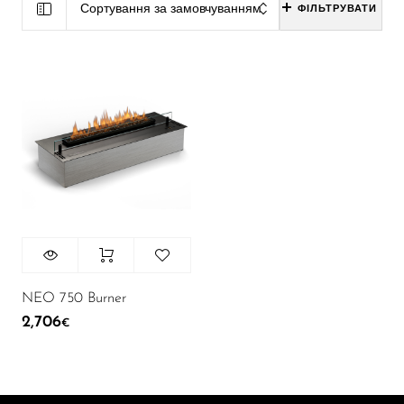
Сортування за замовчуванням
ФІЛЬТРУВАТИ
NEO 750 Burner
2,706
€