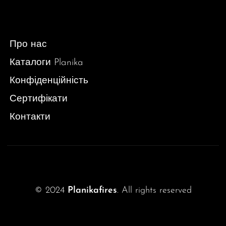
Про нас
Каталоги Planika
Конфіденційність
Сертифікати
Контакти
© 2024
Planikafires
. All rights reserved