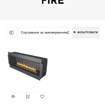
FIRE
Сортування за замовчуванням
ФІЛЬТРУВАТИ