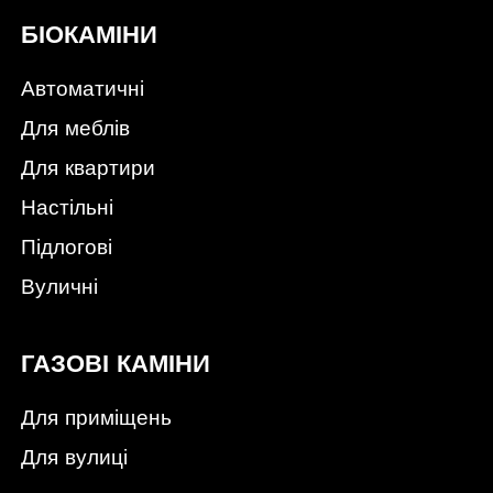
БІОКАМІНИ
Автоматичні
Для меблів
Для квартири
Настільні
Підлогові
Вуличні
ГАЗОВІ КАМІНИ
Для приміщень
Для вулиці