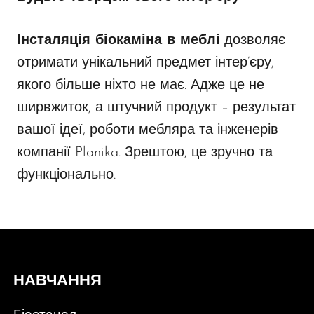
Інсталяція біокаміна в меблі
дозволяє
отримати унікальний предмет інтер’єру,
якого більше ніхто не має. Адже це не
ширвжиток, а штучний продукт – результат
вашої ідеї, роботи мебляра та інженерів
компанії Planika. Зрештою, це зручно та
функціонально.
НАВЧАННЯ