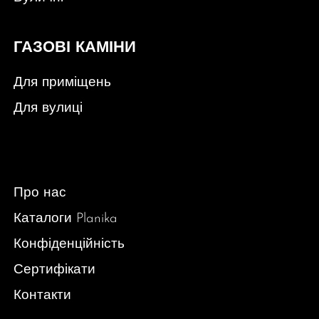
ГАЗОВІ КАМІНИ
Для приміщень
Для вулиці
Про нас
Каталоги Planika
Конфіденційність
Сертифікати
Контакти