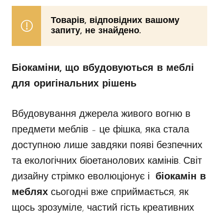
Товарів, відповідних вашому
запиту, не знайдено.
Біокаміни, що вбудовуються в меблі
для оригінальних рішень
Вбудовування джерела живого вогню в
предмети меблів – це фішка, яка стала
доступною лише завдяки появі безпечних
та екологічних біоетанолових камінів. Світ
дизайну стрімко еволюціонує і
біокамін в
меблях
сьогодні вже сприймається, як
щось зрозуміле, частий гість креативних