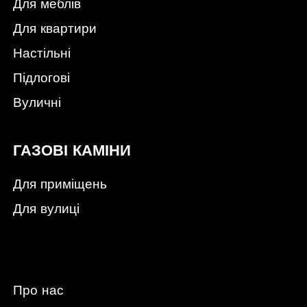
Для меблів
Для квартири
Настільні
Підлогові
Вуличні
ГАЗОВІ КАМІНИ
Для приміщень
Для вулиці
Про нас