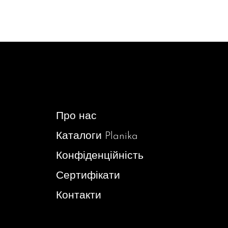
Про нас
Каталоги Planika
Конфіденційність
Сертифікати
Контакти