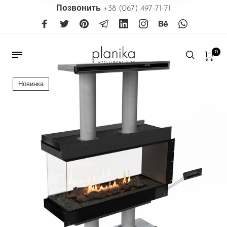
Позвонить
+38 (067) 497-71-71
0
Новинка