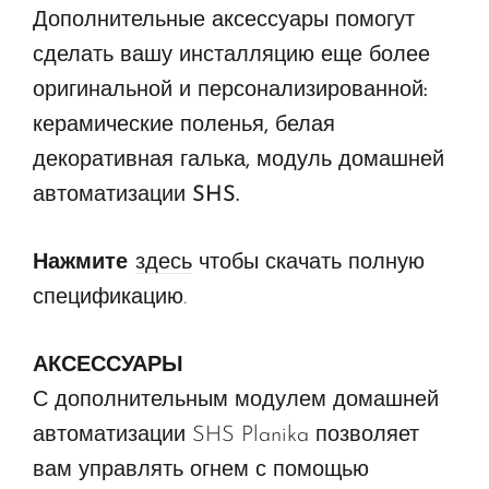
Дополнительные аксессуары помогут
сделать вашу инсталляцию еще более
оригинальной и персонализированной:
керамические поленья, белая
декоративная галька, модуль домашней
автоматизации SHS.
Нажмите
здесь
чтобы скачать полную
спецификацию.
АКСЕССУАРЫ
С дополнительным модулем домашней
автоматизации SHS Planika позволяет
вам управлять огнем с помощью