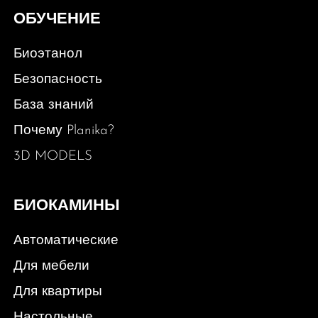
ОБУЧЕНИЕ
Биоэтанол
Безопасность
База знаний
Почему Planika?
3D MODELS
БИОКАМИНЫ
Автоматические
Для мебели
Для квартиры
Настольные