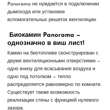
Panorama не нуждается в подключении
дымохода или установке
вспомогательных решеток вентиляции.
Биокамин Panorama
—
однозначно в виш лист!
Камин на биотопливе сконструирован с
двумя вентиляционными отверстиями —
одно внизу для всасывания воздуха и
одно под потолком — тепло
распределяется равномерно по комнате.
Существует также возможность
реализации стены с функцией нулевого
зазора.