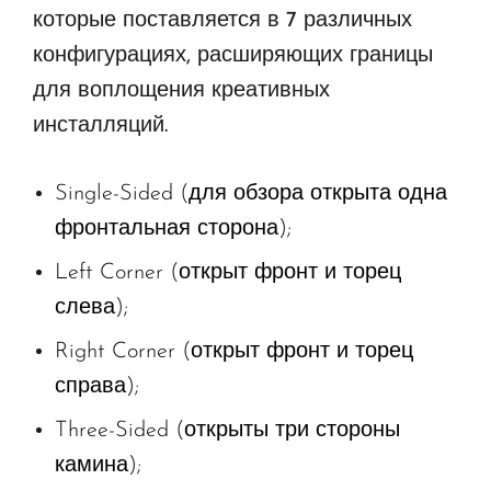
которые поставляется в 7 различных
конфигурациях, расширяющих границы
для воплощения креативных
инсталляций.
Single-Sided (для обзора открыта одна
фронтальная сторона);
Left Corner (открыт фронт и торец
слева);
Right Corner (открыт фронт и торец
справа);
Three-Sided (открыты три стороны
камина);