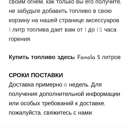
своим огнем, как только вы его получите,
не забудьте добавить топливо в свою
корзину на нашей странице аксессуаров.
1 литр топлива дает вам от 1 до 1.5 часа
горения.
Купить топливо здесь:
Fanola 5 литров
СРОКИ ПОСТАВКИ
Доставка примерно 6 недель.
Для
получения дополнительной информации
или особых требований к доставке,
пожалуйста, свяжитесь с нами.