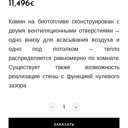
11,496
€
Камин на биотопливе сконструирован с
двумя вентиляционными отверстиями —
одно внизу для всасывания воздуха и
одно под потолком — тепло
распределяется равномерно по комнате.
Существует также возможность
реализации стены с функцией нулевого
зазора
Количество товара Panorama Room D
ЗАКАЗАТЬ