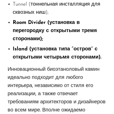
Tunnel (тоннельная инсталляция для
сквозных ниш);
Room Divider (установка в
перегородку с открытыми тремя
сторонами);
Island (установка типа “остров” с
открытыми четырьмя сторонами).
Инновационный биоэтаноловый камин
идеально подходит для любого
интерьера, независимо от стиля его
реализации, а также отвечает
требованиям архитекторов и дизайнеров
во всем мире. Вполне ожидаемо