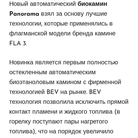
Новый автоматический
биокамин
Panorama
взял за основу лучшие
технологии, которые применялись в
флагманской модели бренда камине
FLA 3.
Новинка является первым полностью
остекленным автоматическим
биоэтаноловым камином с фирменной
технологией BEV на рынке. BEV
технология позволила исключить прямой
контакт пламени и жидкого топлива (в
горелку поступают пары нагретого
топлива), что на порядок увеличило