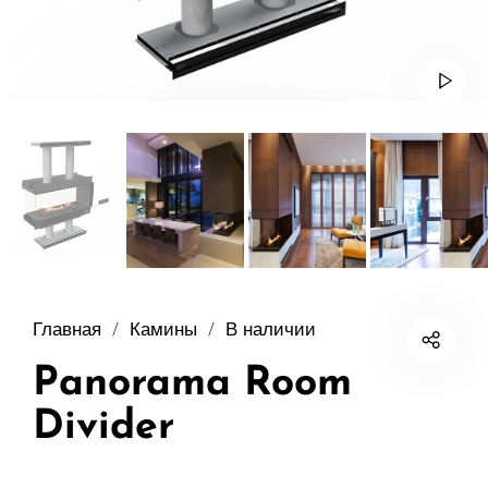
Главная
/
Камины
/
В наличии
Panorama Room
Divider