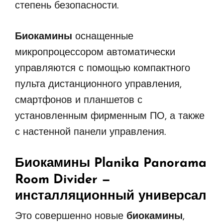
степень безопасности.
Биокамины
оснащенные
микропроцессором автоматически
управляются с помощью компактного
пульта дистанционного управления,
смартфонов и планшетов с
установленным фирменным ПО, а также
с настенной панели управления.
Биокамины Planika Panorama
Room Divider —
инсталляционный универсал
Это совершенно новые
биокамины
,