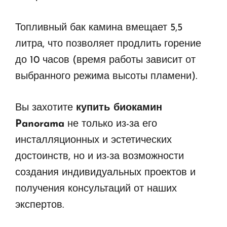
Топливный бак камина вмещает 5,5
литра, что позволяет продлить горение
до 10 часов (время работы зависит от
выбранного режима высоты пламени).
Вы захотите
купить биокамин
Panorama
не только из-за его
инсталляционных и эстетических
достоинств, но и из-за возможности
создания индивидуальных проектов и
получения консультаций от наших
экспертов.