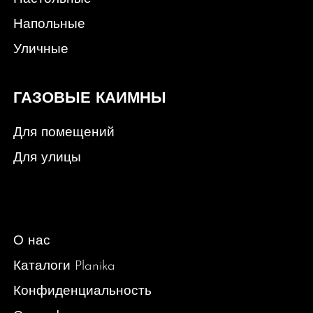
Напольные
Уличные
ГАЗОВЫЕ КАИМНЫ
Для помещений
Для улицы
О нас
Каталоги Planika
Конфиденциальность