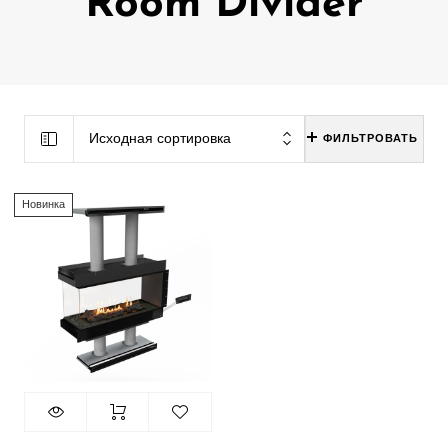
Room Divider
Исходная сортировка
ФИЛЬТРОВАТЬ
Новинка