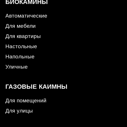
БИОКАМИНЫ
Автоматические
Для мебели
Для квартиры
Настольные
Напольные
Уличные
ГАЗОВЫЕ КАИМНЫ
Для помещений
Для улицы