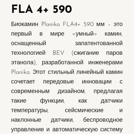
FLA 4+
590
Биокамин Planika FLA4+ 590 мм – это
первый в мире «умный» камин,
оснащенный запатентованной
технологией BEV (сжигание паров
этанола), разработанной инженерами
Planika. Этот стильный линейный камин
сочетает передовые инновации с
современным дизайном, предлагая
такие функции, как датчики
температуры, сейсмические и
наклонные датчики, беспроводное
управление и автоматическую систему