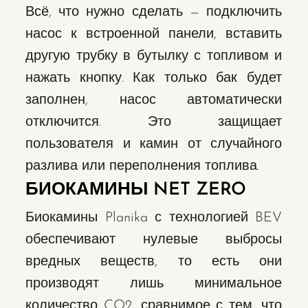
Всё, что нужно сделать — подключить
насос к встроенной панели, вставить
другую трубку в бутылку с топливом и
нажать кнопку. Как только бак будет
заполнен, насос автоматически
отключится. Это защищает
пользователя и камин от случайного
разлива или переполнения топлива.
БИОКАМИНЫ NET ZERO
Биокамины Planika с технологией BEV
обеспечивают нулевые выбросы
вредных веществ, то есть они
производят лишь минимальное
количество CO2, сравнимое с тем, что