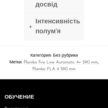
досвід
Інтенсивність
полум'я
Категория:
Без рубрики
Метки:
Planika Fire Line Automatic 4+ 590 mm
,
Planika FLA 4 590 mm
ОБУЧЕНИЕ