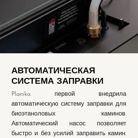
АВТОМАТИЧЕСКАЯ
СИСТЕМА ЗАПРАВКИ
Planika первой внедрила
автоматическую систему заправки для
биоэтаноловых каминов.
Автоматический насос позволяет
быстро и без усилий заправить камин.