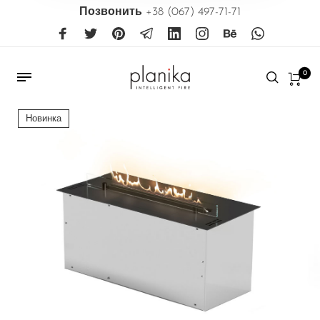
Позвонить
+38 (067) 497-71-71
0
Новинка