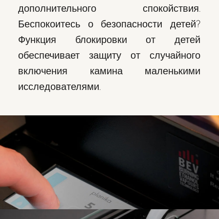
дополнительного спокойствия.
Беспокоитесь о безопасности детей?
Функция блокировки от детей
обеспечивает защиту от случайного
включения камина маленькими
исследователями.