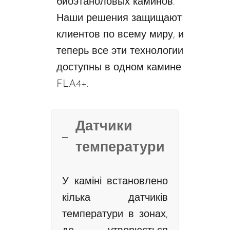
биоэтаноловых каминов.
Наши решения защищают
клиентов по всему миру, и
теперь все эти технологии
доступны в одном камине
FLA4+.
Датчики
температури
У каміні встановлено
кілька датчиків
температури в зонах,