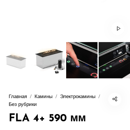
Главная
/
Камины
/
Электрокамины
/
Без рубрики
FLA 4+ 590 мм