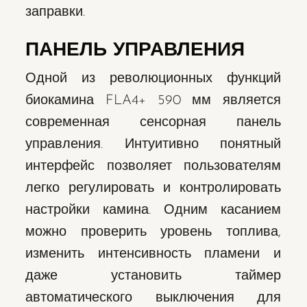
заправки.
ПАНЕЛЬ УПРАВЛЕНИЯ
Одной из революционных функций
биокамина FLA4+ 590 мм является
современная сенсорная панель
управления. Интуитивно понятный
интерфейс позволяет пользователям
легко регулировать и контролировать
настройки камина. Одним касанием
можно проверить уровень топлива,
изменить интенсивность пламени и
даже установить таймер
автоматического выключения для