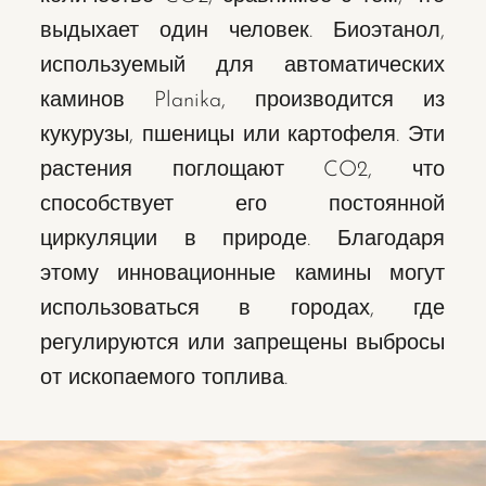
выдыхает один человек. Биоэтанол,
используемый для автоматических
каминов Planika, производится из
кукурузы, пшеницы или картофеля. Эти
растения поглощают CO2, что
способствует его постоянной
циркуляции в природе. Благодаря
этому инновационные камины могут
использоваться в городах, где
регулируются или запрещены выбросы
от ископаемого топлива.