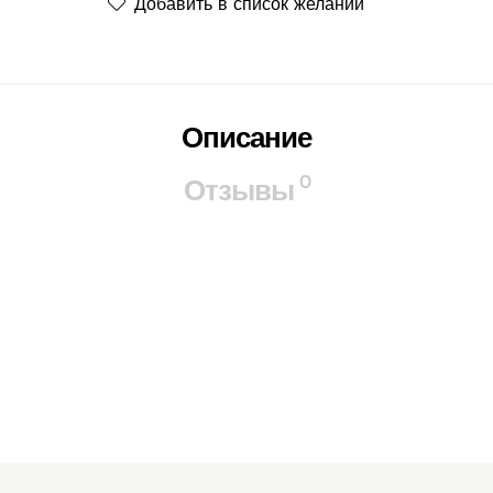
Добавить в список желаний
Описание
0
Отзывы