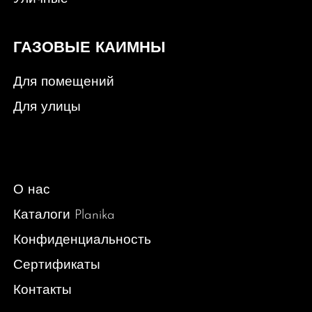
ГАЗОВЫЕ КАИМНЫ
Для помещений
Для улицы
О нас
Каталоги Planika
Конфиденциальность
Сертификаты
Контакты