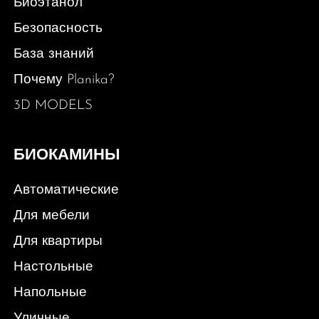
Биоэтанол
Безопасность
База знаний
Почему Planika?
3D MODELS
БИОКАМИНЫ
Автоматические
Для мебели
Для квартиры
Настольные
Напольные
Уличные