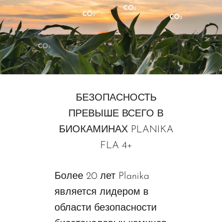
БЕЗОПАСНОСТЬ
ПРЕВЫШЕ ВСЕГО В
БИОКАМИНАХ PLANIKA
FLA 4+
Более 20 лет Planika
является лидером в
области безопасности