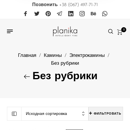
Позвонить
+38 (067) 497-71-71
0
Главная
/
Камины
/
Электрокамины
/
Без рубрики
Без рубрики
Исходная сортировка
ФИЛЬТРОВАТЬ