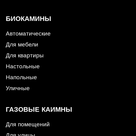
БИОКАМИНЫ
Автоматические
Для мебели
Для квартиры
Настольные
Напольные
Уличные
ГАЗОВЫЕ КАИМНЫ
Для помещений
Для улицы