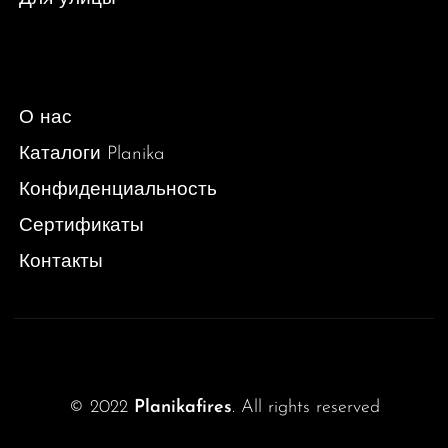
О нас
Каталоги Planika
Конфиденциальность
Сертификаты
Контакты
© 2022
Planikafires
. All rights reserved