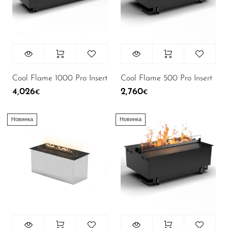
Cool Flame 1000 Pro Insert
Cool Flame 500 Pro Insert
4,026
2,760
€
€
Новинка
Новинка