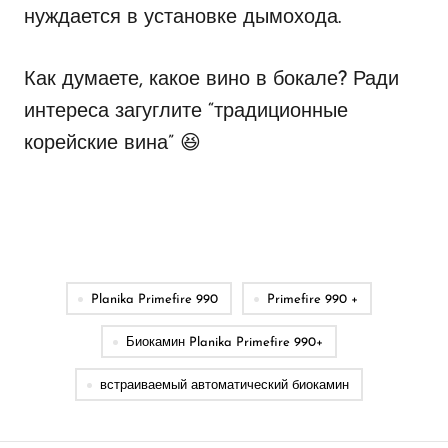
нуждается в установке дымохода.
Как думаете, какое вино в бокале? Ради
интереса загуглите “традиционные
корейские вина”
😆
Planika Primefire 990
Primefire 990 +
Биокамин Planika Primefire 990+
встраиваемый автоматический биокамин