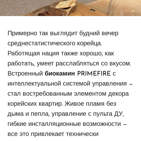
Примерно так выглядит будний вечер
среднестатистического корейца.
Работящая нация также хорошо, как
работать, умеет расслабляться со вкусом.
Встроенный
биокамин
PRIMEFIRE
с
интеллектуальной системой управления —
стал востребованным элементом декора
корейских квартир. Живое пламя без
дыма и пепла, управление с пульта ДУ,
гибкие инсталляционные возможности —
все это привлекает технически