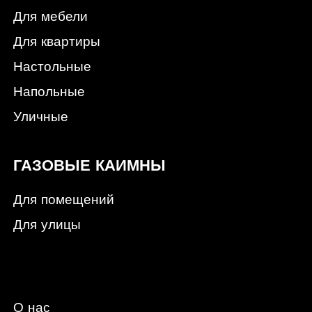
Для мебели
Для квартиры
Настольные
Напольные
Уличные
ГАЗОВЫЕ КАИМНЫ
Для помещений
Для улицы
О нас