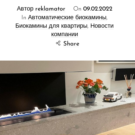
Автор
reklamator
On
09.02.2022
In
Автоматические биокамины
,
Биокамины для квартиры
,
Новости
компании
Share