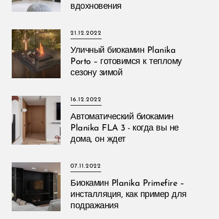
вдохновения
21.12.2022
Уличный биокамин Planika
Porto – готовимся к теплому
сезону зимой
16.12.2022
Автоматический биокамин
Planika FLA 3 - когда вы не
дома, он ждет
07.11.2022
Биокамин Planika Primefire –
инсталляция, как пример для
подражания