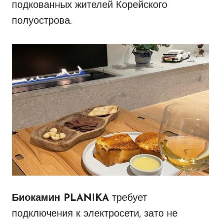
подкованных жителей Корейского
полуострова.
Биокамин PLANIKA
требует
подключения к электросети, зато не