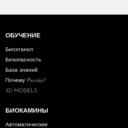
ОБУЧЕНИЕ
Биоэтанол
Безопасность
База знаний
Почему Planika?
3D MODELS
БИОКАМИНЫ
Автоматические