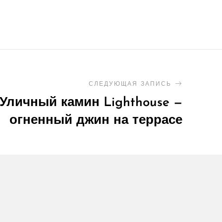
СЛЕДУЮЩАЯ ЗАПИСЬ
Уличный камин Lighthouse —
огненный джин на террасе