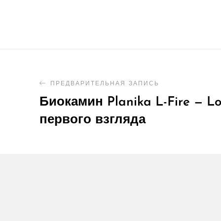
ПРЕДВАРИТЕЛЬНАЯ ЗАПИСЬ
Биокамин Planika L-Fire — Lo
первого взгляда