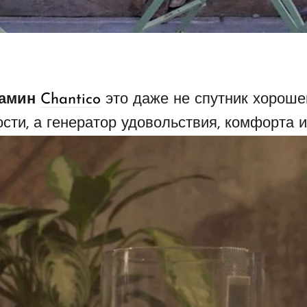
камин
Chantico
это даже не спутник хорошег
сти, а генератор удовольствия, комфорта и