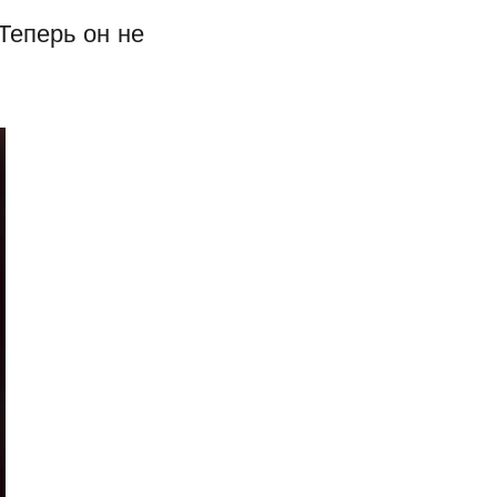
Теперь он не