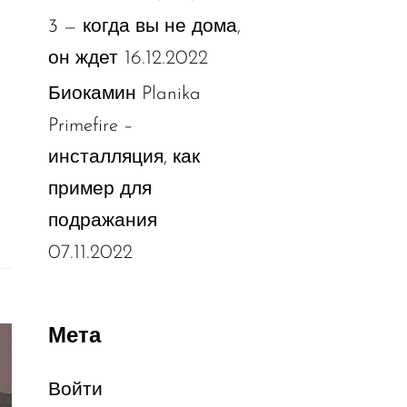
3 — когда вы не дома,
16.12.2022
он ждет
Биокамин Planika
Primefire –
инсталляция, как
пример для
подражания
07.11.2022
Мета
Войти