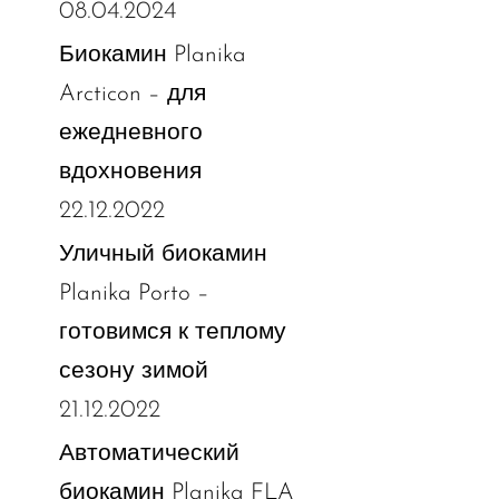
08.04.2024
Биокамин Planika
Arcticon – для
ежедневного
вдохновения
22.12.2022
Уличный биокамин
Planika Porto –
готовимся к теплому
сезону зимой
21.12.2022
Автоматический
биокамин Planika FLA