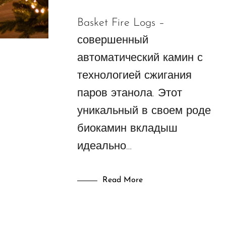
Basket Fire Logs –
совершенный
автоматический камин с
технологией сжигания
паров этанола. Этот
уникальный в своем роде
биокамин вкладыш
идеально…
Read More