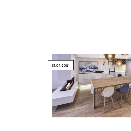
13.09.2021