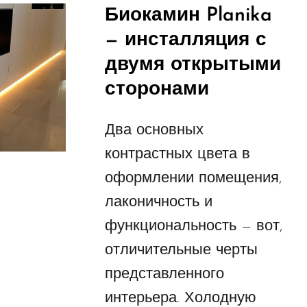
Биокамин Planika
— инсталляция с
двумя открытыми
сторонами
Два основных
контрастных цвета в
оформлении помещения,
лаконичность и
функциональность — вот,
отличительные черты
представленного
интерьера. Холодную