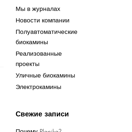
Мы в журналах
Новости компании
Полуавтоматические
биокамины
Реализованные
проекты
Уличные биокамины
Электрокамины
Свежие записи
Почему Planika?