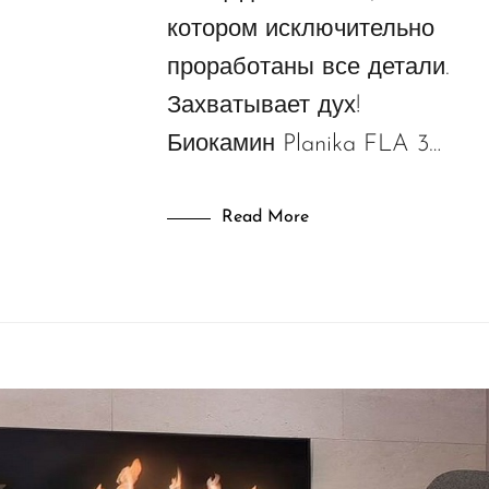
котором исключительно
проработаны все детали.
Захватывает дух!
Биокамин Planika FLA 3…
Read More