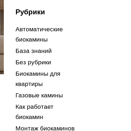
Рубрики
Автоматические
биокамины
База знаний
Без рубрики
Биокамины для
квартиры
Газовые камины
Как работает
биокамин
Монтаж биокаминов