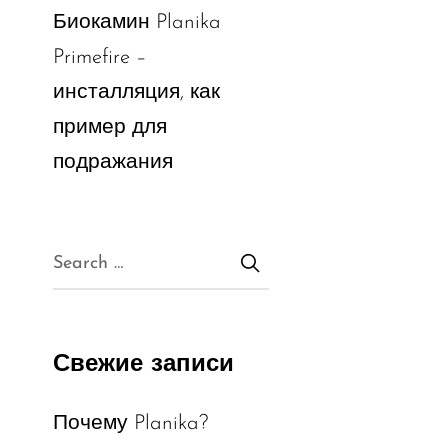
Биокамин Planika
Primefire –
инсталляция, как
пример для
подражания
Свежие записи
Почему Planika?