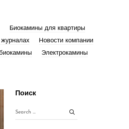
Биокамины для квартиры
 журналах
Новости компании
биокамины
Электрокамины
Поиск