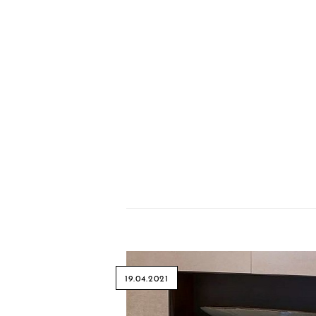
19.04.2021