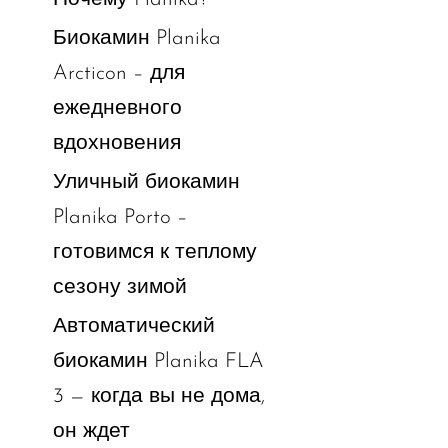
Биокамин Planika
Arcticon – для
ежедневного
вдохновения
Уличный биокамин
Planika Porto –
готовимся к теплому
сезону зимой
Автоматический
биокамин Planika FLA
3 — когда вы не дома,
он ждет