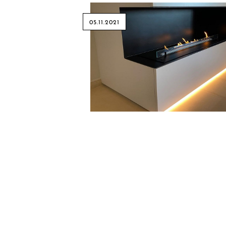
05.11.2021