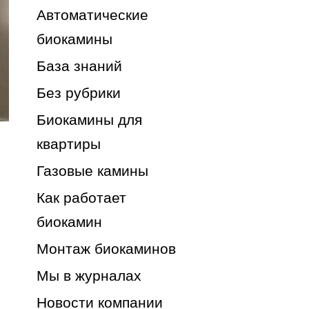
Автоматические
биокамины
База знаний
Без рубрики
Биокамины для
квартиры
Газовые камины
Как работает
биокамин
Монтаж биокаминов
Мы в журналах
Новости компании