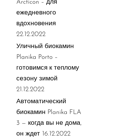
Arcticon – для
ежедневного
вдохновения
22.12.2022
Уличный биокамин
Planika Porto –
готовимся к теплому
сезону зимой
21.12.2022
Автоматический
биокамин Planika FLA
3 — когда вы не дома,
16.12.2022
он ждет