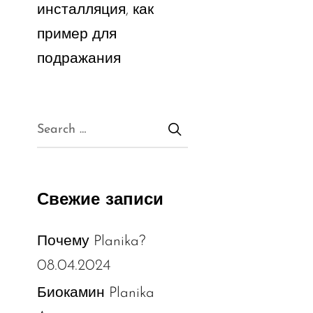
инсталляция, как
пример для
подражания
Свежие записи
Почему Planika?
08.04.2024
Биокамин Planika