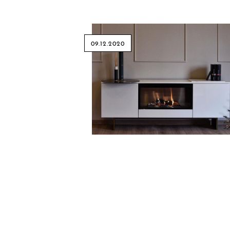
09.12.2020