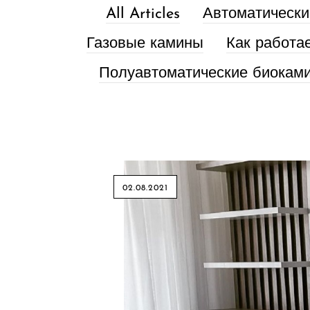
All Articles
Автоматически
Газовые камины
Как работа
Полуавтоматические биокам
02.08.2021