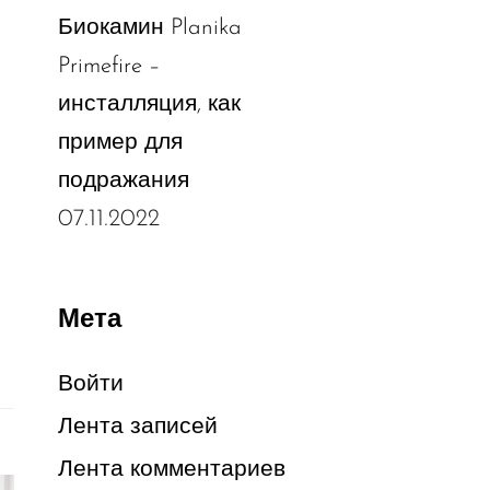
Биокамин Planika
Primefire –
инсталляция, как
пример для
подражания
07.11.2022
Мета
Войти
Лента записей
Лента комментариев