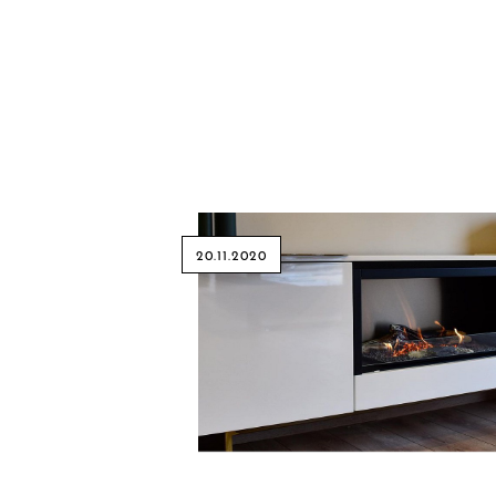
20.11.2020