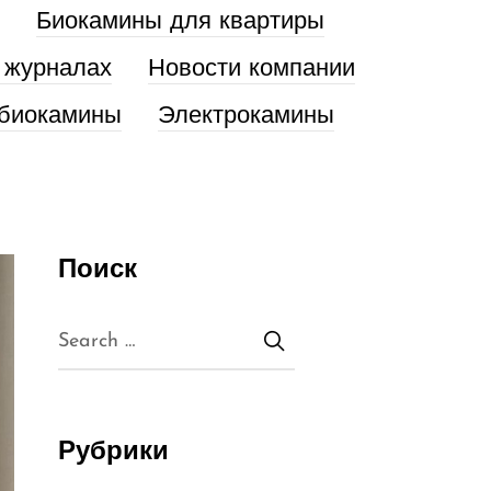
Биокамины для квартиры
 журналах
Новости компании
биокамины
Электрокамины
Поиск
Рубрики