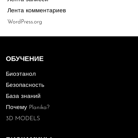
Лента комментариев
WordPress.org
ОБУЧЕНИЕ
Биоэтанол
Безопасность
База знаний
Почему Planika?
3D MODELS