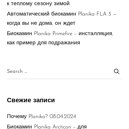
к теплому сезону зимой
Автоматический биокамин Planika FLA 3 —
когда вы не дома, он ждет
Биокамин Planika Primefire – инсталляция,
как пример для подражания
Свежие записи
08.04.2024
Почему Planika?
Биокамин Planika Arcticon – для