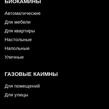
БИОКАМИНЫ
Автоматические
Для мебели
Для квартиры
Настольные
Напольные
Уличные
ГАЗОВЫЕ КАИМНЫ
Для помещений
Для улицы