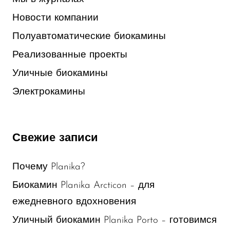
Новости компании
Полуавтоматические биокамины
Реализованные проекты
Уличные биокамины
Электрокамины
Свежие записи
Почему Planika?
Биокамин Planika Arcticon – для
ежедневного вдохновения
Уличный биокамин Planika Porto – готовимся