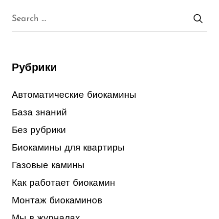
Рубрики
Автоматические биокамины
База знаний
Без рубрики
Биокамины для квартиры
Газовые камины
Как работает биокамин
Монтаж биокаминов
Мы в журналах