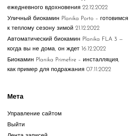
22.12.2022
ежедневного вдохновения
Уличный биокамин Planika Porto – готовимся
21.12.2022
к теплому сезону зимой
Автоматический биокамин Planika FLA 3 —
16.12.2022
когда вы не дома, он ждет
Биокамин Planika Primefire – инсталляция,
07.11.2022
как пример для подражания
Мета
Управление сайтом
Выйти
Лента записей