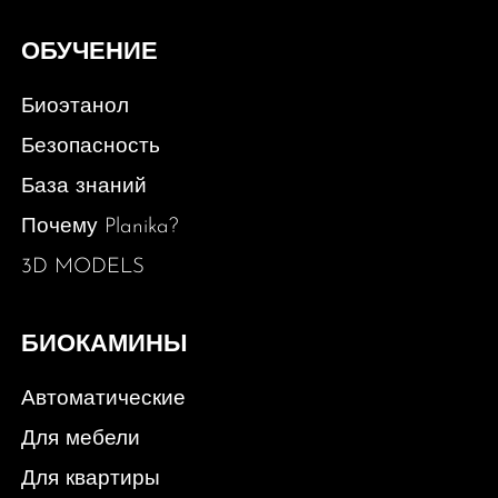
ОБУЧЕНИЕ
Биоэтанол
Безопасность
База знаний
Почему Planika?
3D MODELS
БИОКАМИНЫ
Автоматические
Для мебели
Для квартиры