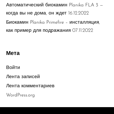
Автоматический биокамин Planika FLA 3 —
16.12.2022
когда вы не дома, он ждет
Биокамин Planika Primefire – инсталляция,
07.11.2022
как пример для подражания
Мета
Войти
Лента записей
Лента комментариев
WordPress.org