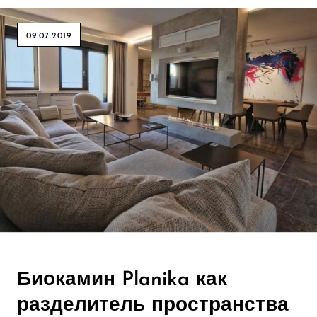
09.07.2019
Биокамин Planika как
разделитель пространства