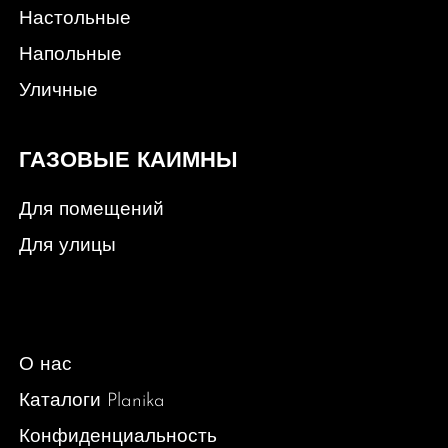
Настольные
Напольные
Уличные
ГАЗОВЫЕ КАИМНЫ
Для помещений
Для улицы
О нас
Каталоги Planika
Конфиденциальность