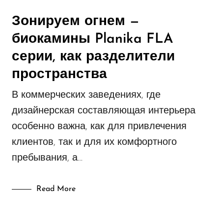
Зонируем огнем —
биокамины Planika FLA
серии, как разделители
пространства
В коммерческих заведениях, где
дизайнерская составляющая интерьера
особенно важна, как для привлечения
клиентов, так и для их комфортного
пребывания, а…
Read More