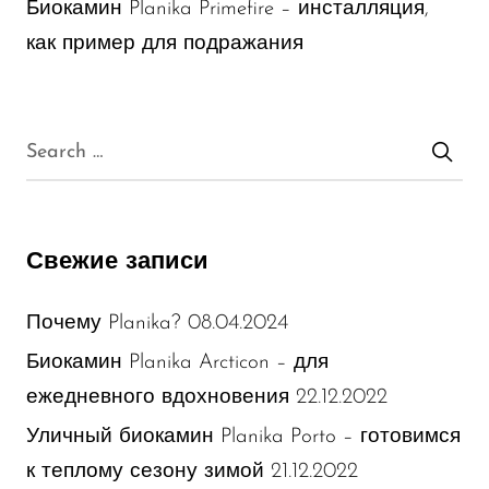
Биокамин Planika Primefire – инсталляция,
как пример для подражания
Свежие записи
08.04.2024
Почему Planika?
Биокамин Planika Arcticon – для
22.12.2022
ежедневного вдохновения
Уличный биокамин Planika Porto – готовимся
21.12.2022
к теплому сезону зимой