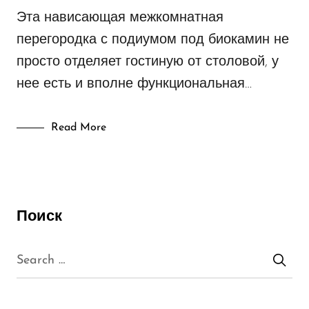
Эта нависающая межкомнатная
перегородка с подиумом под биокамин не
просто отделяет гостиную от столовой, у
нее есть и вполне функциональная…
Read More
Поиск