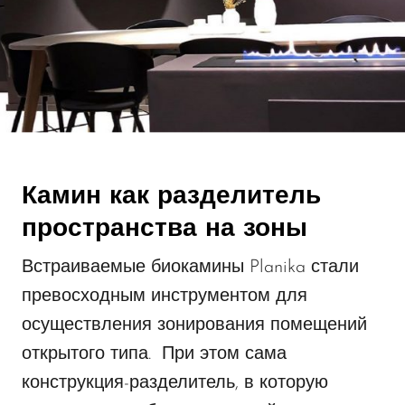
Камин как разделитель
пространства на зоны
Встраиваемые биокамины Planika стали
превосходным инструментом для
осуществления зонирования помещений
открытого типа. При этом сама
конструкция-разделитель, в которую