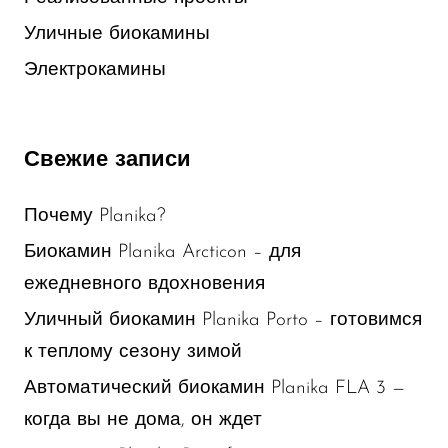
Уличные биокамины
Электрокамины
Свежие записи
Почему Planika?
Биокамин Planika Arcticon – для
ежедневного вдохновения
Уличный биокамин Planika Porto – готовимся
к теплому сезону зимой
Автоматический биокамин Planika FLA 3 —
когда вы не дома, он ждет