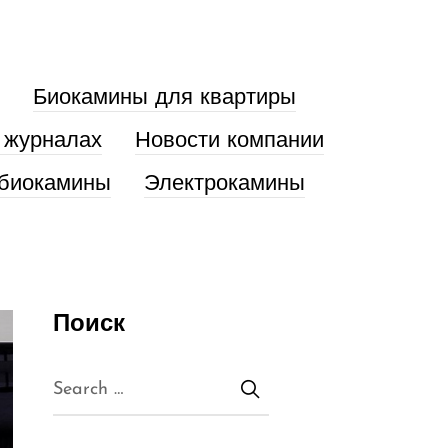
Биокамины для квартиры
 журналах
Новости компании
биокамины
Электрокамины
Поиск