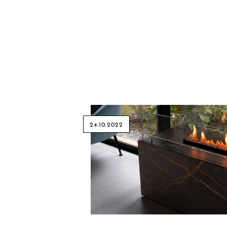
24.10.2022