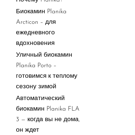
Биокамин Planika
Arcticon – для
ежедневного
вдохновения
Уличный биокамин
Planika Porto –
готовимся к теплому
сезону зимой
Автоматический
биокамин Planika FLA
3 — когда вы не дома,
он ждет