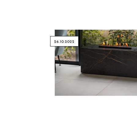
26.10.2022