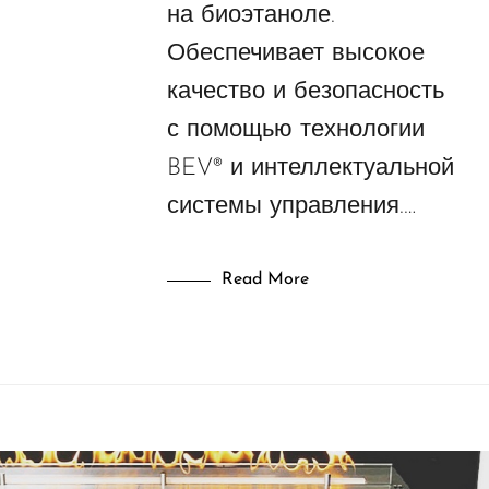
на биоэтаноле.
Обеспечивает высокое
качество и безопасность
с помощью технологии
BEV® и интеллектуальной
системы управления.…
Read More