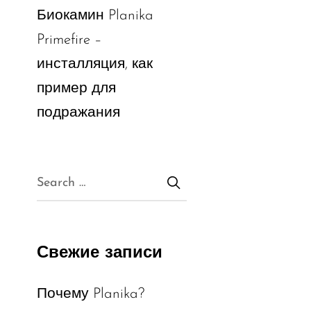
Биокамин Planika
Primefire –
инсталляция, как
пример для
подражания
Свежие записи
Почему Planika?