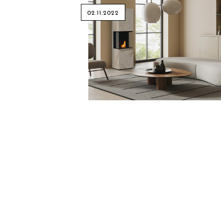
02.11.2022