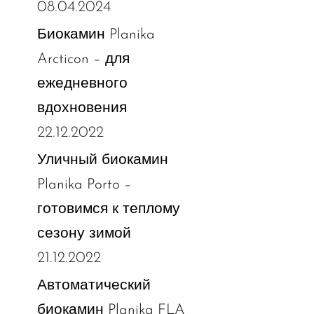
08.04.2024
Биокамин Planika
Arcticon – для
ежедневного
вдохновения
22.12.2022
Уличный биокамин
Planika Porto –
готовимся к теплому
сезону зимой
21.12.2022
Автоматический
биокамин Planika FLA