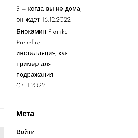
3 — когда вы не дома,
16.12.2022
он ждет
Биокамин Planika
Primefire –
инсталляция, как
пример для
подражания
07.11.2022
Мета
Войти