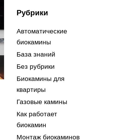
Рубрики
Автоматические
биокамины
База знаний
Без рубрики
Биокамины для
квартиры
Газовые камины
Как работает
биокамин
Монтаж биокаминов