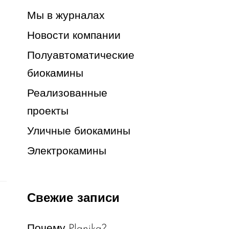
Мы в журналах
Новости компании
Полуавтоматические
биокамины
Реализованные
проекты
Уличные биокамины
Электрокамины
Свежие записи
Почему Planika?