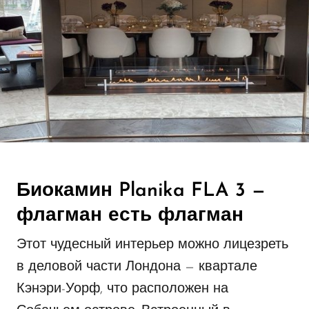
Биокамин Planika FLA 3 —
флагман есть флагман
Этот чудесный интерьер можно лицезреть
в деловой части Лондона — квартале
Кэнэри-Уорф, что расположен на