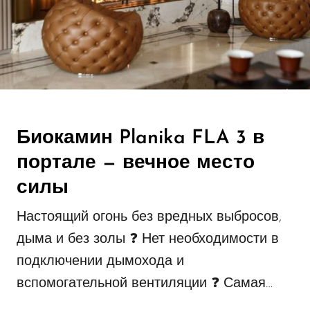
Биокамин Planika FLA 3 в
портале — вечное место
силы
Настоящий огонь без вредных выбросов,
дыма и без золы ❓ Нет необходимости в
подключении дымохода и
вспомогательной вентиляции ❓ Самая…