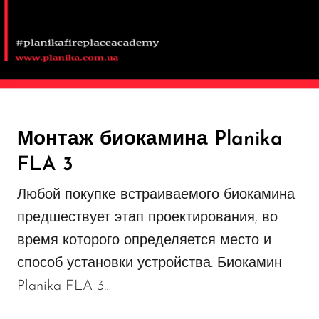
Монтаж биокамина Planika
FLA 3
Любой покупке встраиваемого биокамина
предшествует этап проектирования, во
время которого определяется место и
способ установки устройства. Биокамин
Planika FLA 3…