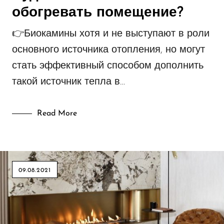
обогревать помещение?
👉Биокамины хотя и не выступают в роли
основного источника отопления, но могут
стать эффективный способом дополнить
такой источник тепла в…
Read More
09.08.2021