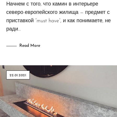
Начнем с того, что камин в интерьере
северо-европейского жилища — предмет с
приставкой “must have”, и как понимаете, не
ради…
Read More
22.01.2021