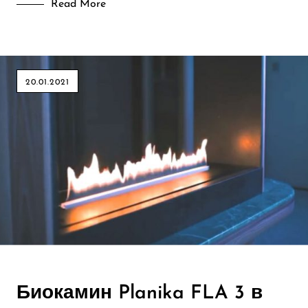
Read More
20.01.2021
Биокамин Planika FLA 3 в