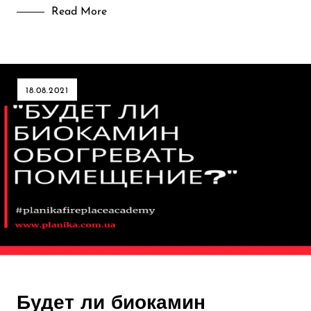
Read More
18.08.2021
Будет ли биокамин