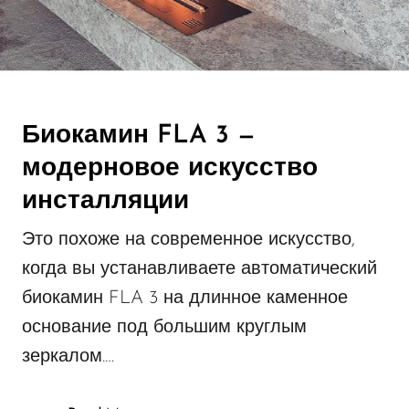
Биокамин FLA 3 —
модерновое искусство
инсталляции
Это похоже на современное искусство,
когда вы устанавливаете автоматический
биокамин FLA 3 на длинное каменное
основание под большим круглым
зеркалом.…