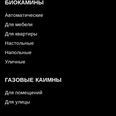
БИОКАМИНЫ
Автоматические
Для мебели
Для квартиры
Настольные
Напольные
Уличные
ГАЗОВЫЕ КАИМНЫ
Для помещений
Для улицы