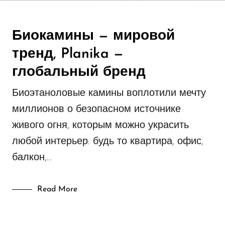
Биокамины — мировой
тренд, Planika —
глобальный бренд
Биоэтаноловые камины воплотили мечту
миллионов о безопасном источнике
живого огня, которым можно украсить
любой интерьер: будь то квартира, офис,
балкон,…
Read More