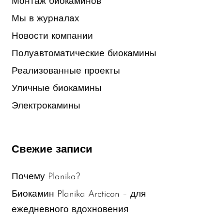
Монтаж биокаминов
Мы в журналах
Новости компании
Полуавтоматические биокамины
Реализованные проекты
Уличные биокамины
Электрокамины
Свежие записи
Почему Planika?
Биокамин Planika Arcticon – для
ежедневного вдохновения