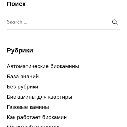
Поиск
Рубрики
Автоматические биокамины
База знаний
Без рубрики
Биокамины для квартиры
Газовые камины
Как работает биокамин