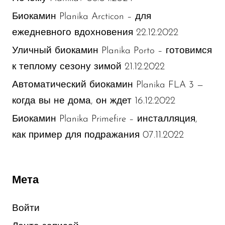
Биокамин Planika Arcticon – для
22.12.2022
ежедневного вдохновения
Уличный биокамин Planika Porto – готовимся
21.12.2022
к теплому сезону зимой
Автоматический биокамин Planika FLA 3 —
16.12.2022
когда вы не дома, он ждет
Биокамин Planika Primefire – инсталляция,
07.11.2022
как пример для подражания
Мета
Войти