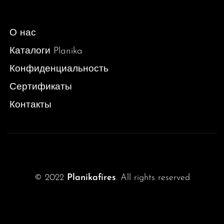
О нас
Каталоги Planika
Конфиденциальность
Сертификаты
Контакты
© 2022
Planikafires
. All rights reserved