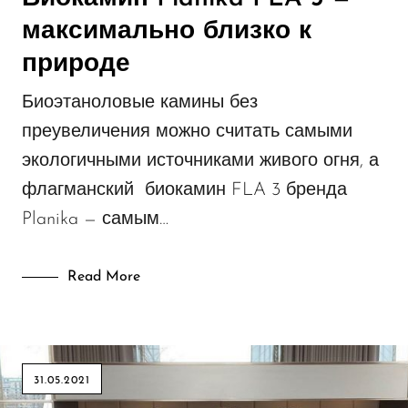
максимально близко к
природе
Биоэтаноловые камины без
преувеличения можно считать самыми
экологичными источниками живого огня, а
флагманский биокамин FLA 3 бренда
Planika — самым…
Read More
31.05.2021