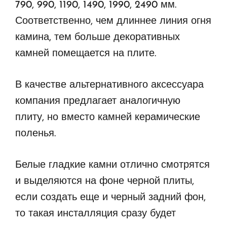
790, 990, 1190, 1490, 1990, 2490 мм.
Соответственно, чем длиннее линия огня
камина, тем больше декоративных
камней помещается на плите.
В качестве альтернативного аксессуара
компания предлагает аналогичную
плиту, но вместо камней керамические
поленья.
Белые гладкие камни отлично смотрятся
и выделяются на фоне черной плиты,
если создать еще и черный задний фон,
то такая инсталляция сразу будет