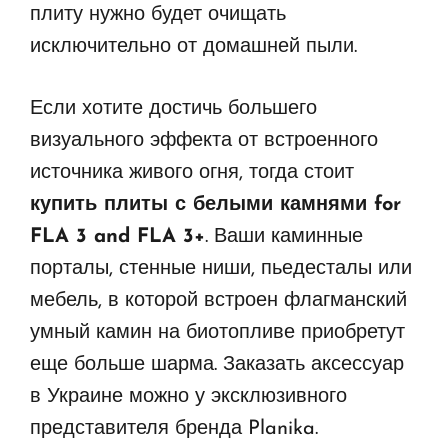
плиту нужно будет очищать
исключительно от домашней пыли.
Если хотите достичь большего
визуального эффекта от встроенного
источника живого огня, тогда стоит
купить
плиты с белыми камнями for
FLA 3 and FLA 3+
. Ваши каминные
порталы, стенные ниши, пьедесталы или
мебель, в которой встроен флагманский
умный камин на биотопливе приобретут
еще больше шарма. Заказать аксессуар
в Украине можно у эксклюзивного
представителя бренда Planika.