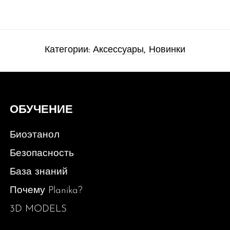
Категории:
Аксессуары
,
Новинки
ОБУЧЕНИЕ
Биоэтанол
Безопасность
База знаний
Почему Planika?
3D MODELS