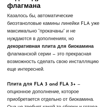
флагмана
Казалось бы, автоматические
биоэтаноловые камины линейки FLA уже
максимально “прокачаны” и не
нуждаются в дополнениях, но
декоративная плита для биокамина
флагманской серии — это прекрасная
возможность сделать свою инсталляцию
еще интересней.
Плита для FLA 3 and FLA 3+
—
опционное дополнение, которое
приобретается отдельно от биокамина.