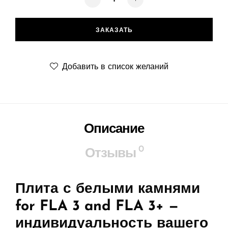
ЗАКАЗАТЬ
Добавить в список желаний
Описание
0
Отзывы
Плита с белыми камнями
for FLA 3 and FLA 3+
—
индивидуальность вашего