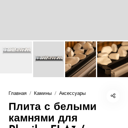
Главная
/
Камины
/
Аксессуары
Плита с белыми
камнями для