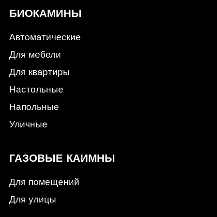
БИОКАМИНЫ
Автоматические
Для мебели
Для квартиры
Настольные
Напольные
Уличные
ГАЗОВЫЕ КАИМНЫ
Для помещений
Для улицы