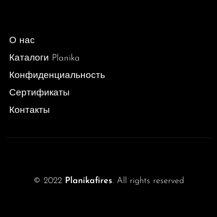
О нас
Каталоги Planika
Конфиденциальность
Сертификаты
Контакты
© 2022
Planikafires
. All rights reserved