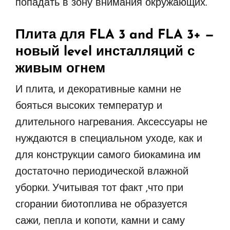
попадать в зону внимания окружающих.
Плита для FLA 3 and FLA 3+
—
новый level инсталляций с
живым огнем
И плита, и декоративные камни не
бояться высоких температур и
длительного нагревания. Аксессуары не
нуждаются в специальном уходе, как и
для конструкции самого биокамина им
достаточно периодической влажной
уборки. Учитывая тот факт ,что при
сгорании биотоплива не образуется
сажи, пепла и копоти, камни и саму