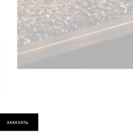
Planika RIO
ЗАКАЗАТЬ