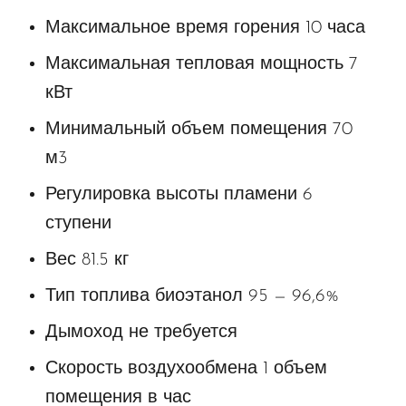
Максимальное время горения 10 часа
Максимальная тепловая мощность 7
кВт
Минимальный объем помещения 70
м3
Регулировка высоты пламени 6
ступени
Вес 81.5 кг
Тип топлива биоэтанол 95 — 96,6%
Дымоход не требуется
Скорость воздухообмена 1 объем
помещения в час