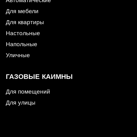
Автоматические
Для мебели
Для квартиры
Настольные
Напольные
Уличные
ГАЗОВЫЕ КАИМНЫ
Для помещений
Для улицы