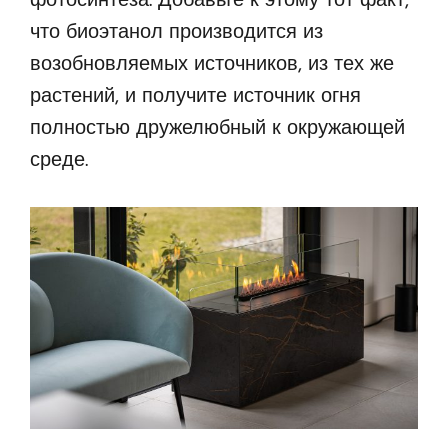
фотосинтеза. Добавьте к этому тот факт,
что биоэтанол производится из
возобновляемых источников, из тех же
растений, и получите источник огня
полностью дружелюбный к окружающей
среде.