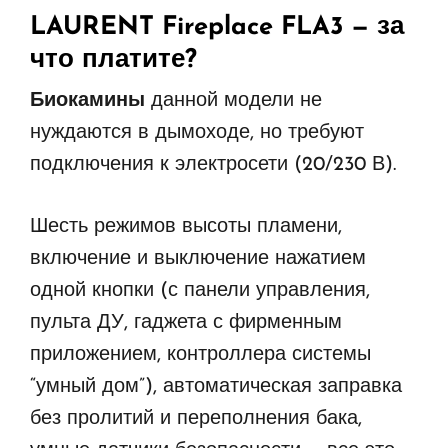
LAURENT Fireplace FLA3
— за
что платите?
Биокамины
данной модели не
нуждаются в дымоходе, но требуют
подключения к электросети (20/230 В).
Шесть режимов высоты пламени,
включение и выключение нажатием
одной кнопки (с панели управления,
пульта ДУ, гаджета с фирменным
приложением, контроллера системы
“умный дом”), автоматическая заправка
без пролитий и переполнения бака,