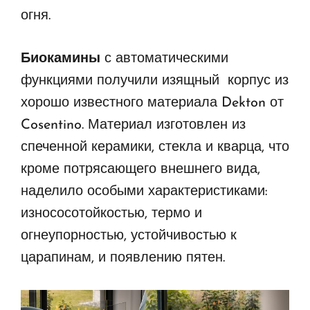
огня.
Биокамины
с автоматическими
функциями получили изящный корпус из
хорошо известного материала Dekton от
Cosentino. Материал изготовлен из
спеченной керамики, стекла и кварца, что
кроме потрясающего внешнего вида,
наделило особыми характеристиками:
износосотойкостью, термо и
огнеупорностью, устойчивостью к
царапинам, и появлению пятен.