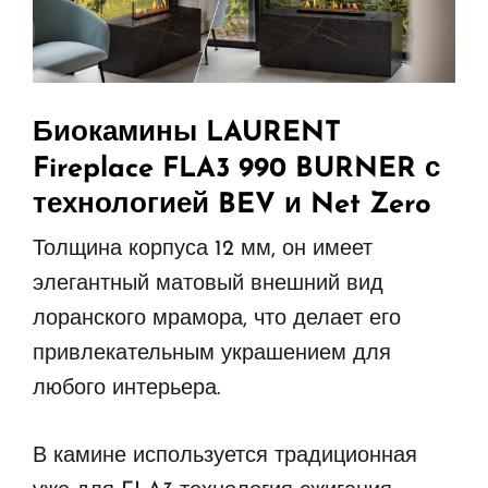
Биокамины LAURENT
Fireplace FLA3 990 BURNER
с
технологией BEV и Net Zero
Толщина корпуса 12 мм, он имеет
элегантный матовый внешний вид
лоранского мрамора, что делает его
привлекательным украшением для
любого интерьера.
В камине используется традиционная