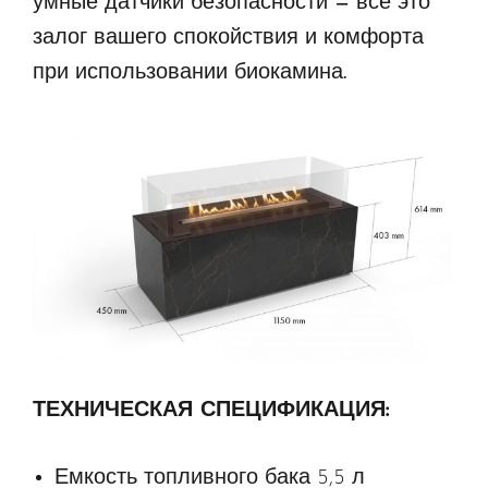
умные датчики безопасности — все это
залог вашего спокойствия и комфорта
при использовании биокамина.
ТЕХНИЧЕСКАЯ СПЕЦИФИКАЦИЯ:
Емкость топливного бака 5,5 л