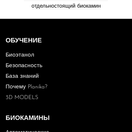
отдельностоящий биокамин
ОБУЧЕНИЕ
Биоэтанол
Безопасность
База знаний
Почему Planika?
3D MODELS
БИОКАМИНЫ