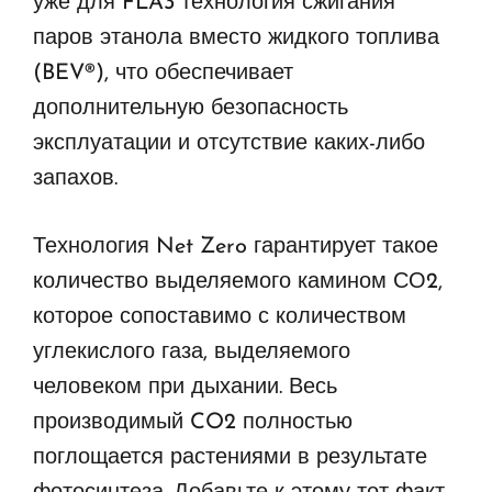
уже для FLA3 технология сжигания
паров этанола вместо жидкого топлива
(BEV®), что обеспечивает
дополнительную безопасность
эксплуатации и отсутствие каких-либо
запахов.
Технология Net Zero гарантирует такое
количество выделяемого камином СО2,
которое сопоставимо с количеством
углекислого газа, выделяемого
человеком при дыхании. Весь
производимый CO2 полностью
поглощается растениями в результате