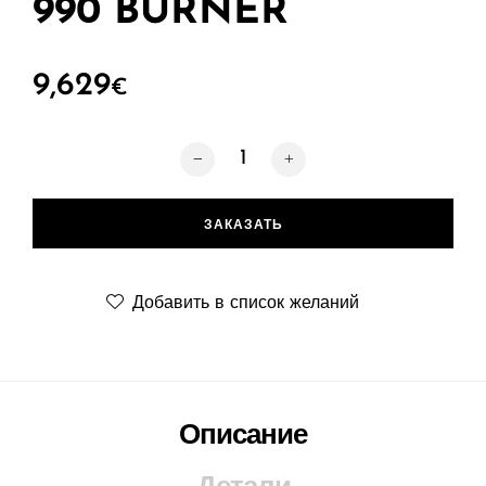
990 BURNER
9,629
€
Количество товара LAURENT Firepl
ЗАКАЗАТЬ
Добавить в список желаний
Описание