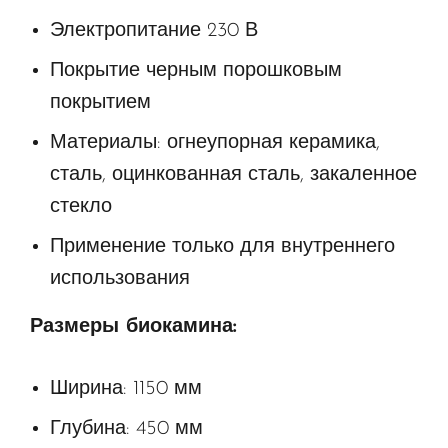
Электропитание 230 В
Покрытие черным порошковым
покрытием
Материалы: огнеупорная керамика,
сталь, оцинкованная сталь, закаленное
стекло
Применение только для внутреннего
использования
Размеры биокамина
:
Ширина: 1150 мм
Глубина: 450 мм