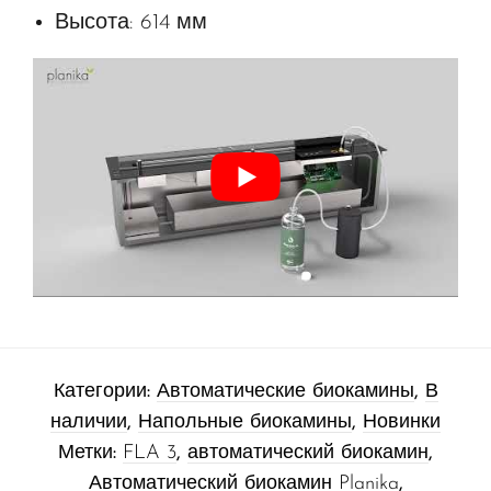
Высота: 614 мм
Категории:
Автоматические биокамины
,
В
наличии
,
Напольные биокамины
,
Новинки
Метки:
FLA 3
,
автоматический биокамин
,
Автоматический биокамин Planika
,