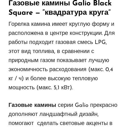
Газовые камины Galio Black
Square
— “квадратура круга”
Горелка камина имеет круглую форму и
расположена в центре конструкции. Для
работы подходит газовая смесь
LPG,
этот вид топлива, в сравнении с
природным газом показывает лучшую
экономичность расходования (макс. 0,4
кг / ч) и более высокую тепловую
мощность (макс. 5,1 кВт).
Газовые камины
серии
Galio прекрасно
дополняют ландшафтный дизайн,
помогают сделать световые акценты в