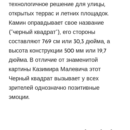
технологичное решение для улицы,
открытых террас и летних площадок.
Камин оправдывает свое название
(“черный квадрат”), его стороны
составляют 769 см или 30,3 дюйма, а
высота конструкции 500 мм или 19,7
дюйма. В отличие от знаменитой
картины Казимира Малевича этот
Черный квадрат вызывает у всех
зрителей однозначно позитивные
эмоции.