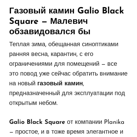
Газовый камин Galio Black
Square
— Малевич
обзавидовался бы
Теплая зима, обещанная синоптиками
ранняя весна, карантин, с его
ограничениями для помещений — все
это повод уже сейчас обратить внимание
на новый
газовый камин
,
предназначенный для эксплуатации под
открытым небом.
Galio Black Square
от компании Planika
— простое, и в тоже время элегантное и