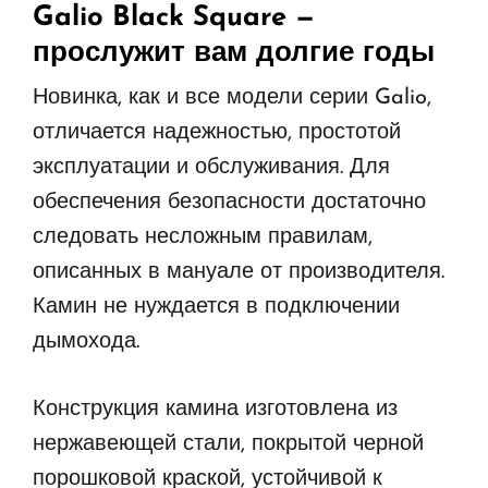
Galio Black Square
—
прослужит вам долгие годы
Новинка, как и все модели серии Galio,
отличается надежностью, простотой
эксплуатации и обслуживания. Для
обеспечения безопасности достаточно
следовать несложным правилам,
описанных в мануале от производителя.
Камин не нуждается в подключении
дымохода.
Конструкция камина изготовлена из
нержавеющей стали, покрытой черной
порошковой краской, устойчивой к