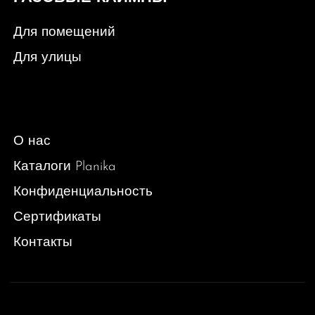
Для помещений
Для улицы
О нас
Каталоги Planika
Конфиденциальность
Сертификаты
Контакты