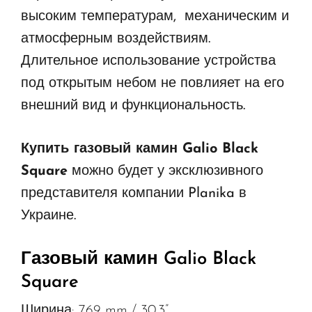
высоким температурам, механическим и
атмосферным воздействиям.
Длительное использование устройства
под открытым небом не повлияет на его
внешний вид и функциональность.
Купить газовый камин Galio Black
Square
можно будет у эксклюзивного
представителя компании Planika в
Украине.
Газовый камин Galio Black
Square
Ширина: 769 mm / 30.3”