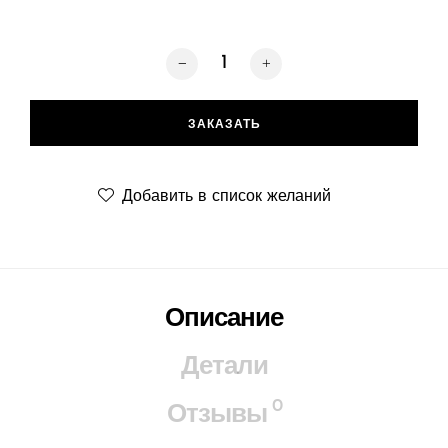
Количество товара Газовий камін Gal
ЗАКАЗАТЬ
Добавить в список желаний
Описание
Детали
0
Отзывы