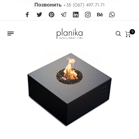
Позвонить
+38 (067) 497-71-71
0