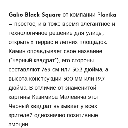
Galio Black Square
от компании Planika
— простое, и в тоже время элегантное и
технологичное решение для улицы,
открытых террас и летних площадок.
Камин оправдывает свое название
(“черный квадрат”), его стороны
составляют 769 см или 30,3 дюйма, а
высота конструкции 500 мм или 19,7
дюйма. В отличие от знаменитой
картины Казимира Малевича этот
Черный квадрат вызывает у всех
зрителей однозначно позитивные
эмоции.