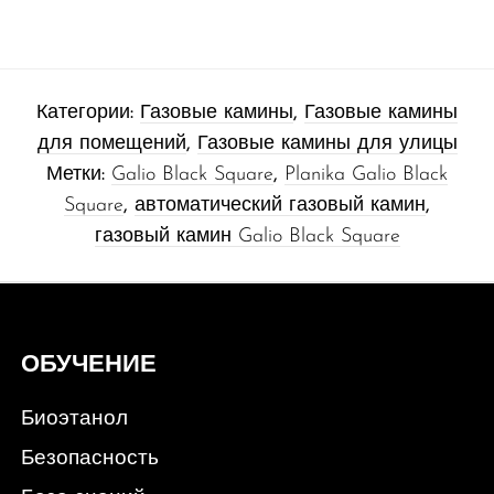
Категории:
Газовые камины
,
Газовые камины
для помещений
,
Газовые камины для улицы
Метки:
Galio Black Square
,
Planika Galio Black
Square
,
автоматический газовый камин
,
газовый камин Galio Black Square
ОБУЧЕНИЕ
Биоэтанол
Безопасность