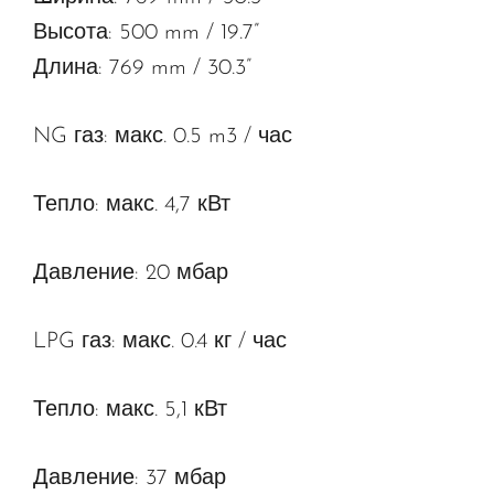
Высота: 500 mm / 19.7”
Длина: 769 mm / 30.3”
NG газ: макс. 0.5 m3 / час
Тепло: макс. 4,7 кВт
Давление: 20 мбар
LPG газ: макс. 0.4 кг / час
Тепло: макс. 5,1 кВт
Давление: 37 мбар