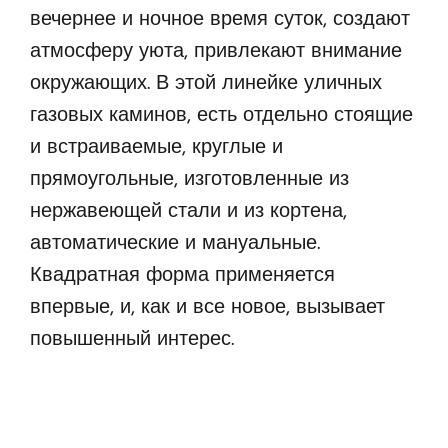
вечернее и ночное время суток, создают
атмосферу уюта, привлекают внимание
окружающих. В этой линейке уличных
газовых каминов, есть отдельно стоящие
и встраиваемые, круглые и
прямоугольные, изготовленные из
нержавеющей стали и из кортена,
автоматические и мануальные.
Квадратная форма применяется
впервые, и, как и все новое, вызывает
повышенный интерес.