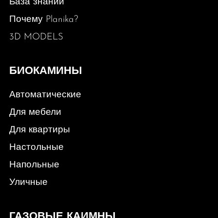
База знаний
Почему Planika?
3D MODELS
БИОКАМИНЫ
Автоматические
Для мебели
Для квартиры
Настольные
Напольные
Уличные
ГАЗОВЫЕ КАИМНЫ