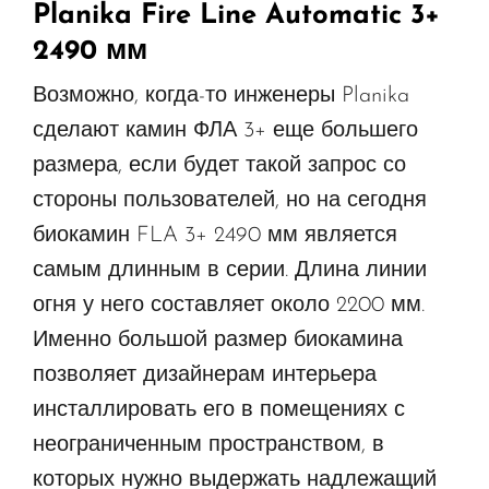
Planika Fire Line Automatic 3+
2490 мм
Возможно, когда-то инженеры Planika
сделают камин ФЛА 3+ еще большего
размера, если будет такой запрос со
стороны пользователей, но на сегодня
биокамин FLA 3+ 2490 мм является
самым длинным в серии. Длина линии
огня у него составляет около 2200 мм.
Именно большой размер биокамина
позволяет дизайнерам интерьера
инсталлировать его в помещениях с
неограниченным пространством, в
которых нужно выдержать надлежащий