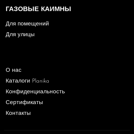
ГАЗОВЫЕ КАИМНЫ
Для помещений
Для улицы
О нас
Каталоги Planika
Конфиденциальность
Сертификаты
Контакты