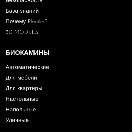
Безопасность
База знаний
Почему Planika?
3D MODELS
БИОКАМИНЫ
Автоматические
Для мебели
Для квартиры
Настольные
Напольные
Уличные