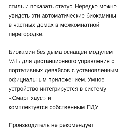
стиль и показать статус. Нередко можно
увидеть эти автоматические биокамины
в частных домах в межкомнатной
перегородке.
Биокамин без дыма оснащен модулем
WiFi для дистанционного управления с
портативных девайсов с установленным
официальным приложением. Умное
устройство интегрируется в систему
«Смарт хаус» и
комплектуется собственным ПДУ.
Производитель не рекомендует