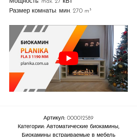
Мощность: max. 27 кВТ
Размер комнаты: мин. 270 m³
Артикул:
000012589
Категории:
Автоматические биокамины
,
Биокамины встраиваемые в мебель