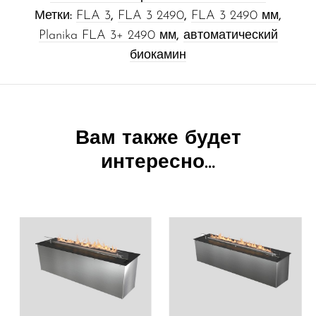
Метки:
FLA 3
,
FLA 3 2490
,
FLA 3 2490 мм
,
Planika FLA 3+ 2490 мм
,
автоматический
биокамин
Вам также будет
интересно…