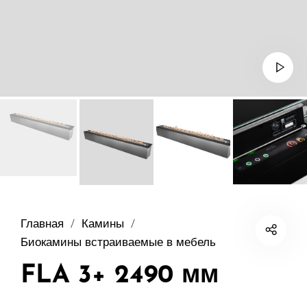
Главная
/
Камины
/
Биокамины встраиваемые в мебель
FLA 3+ 2490 мм