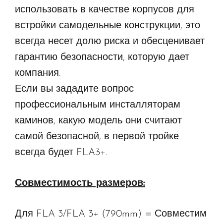
использовать в качестве корпусов для
встройки самодельные конструкции, это
всегда несет долю риска и обесценивает
гарантию безопасности, которую дает
компания.
Если вы зададите вопрос
профессиональным инсталляторам
каминов, какую модель они считают
самой безопасной, в первой тройке
всегда будет FLA3+.
Совместимость размеров:
Для FLA 3/FLA 3+ (790mm) = Совместим