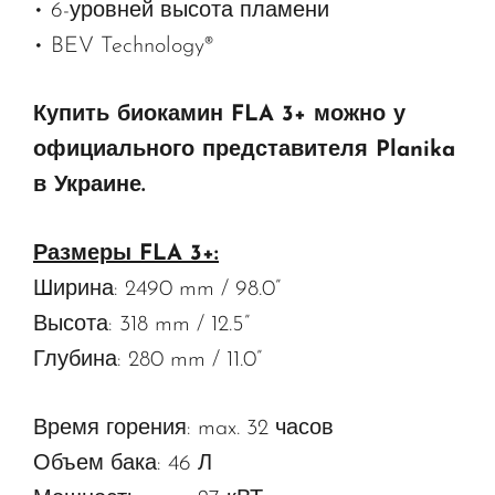
• 6-уровней высота пламени
• BEV Technology®
Купить биокамин FLA 3+ можно у
официального представителя Planika
в Украине.
Размеры FLA 3+:
Ширина: 2490 mm / 98.0”
Высота: 318 mm / 12.5”
Глубина: 280 mm / 11.0”
Время горения: max. 32 часов
Объем бака: 46 Л