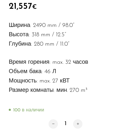
21,557
€
Ширина: 2490 mm / 98.0”
Высота: 318 mm / 12.5”
Глубина: 280 mm / 11.0”
Время горения: max. 32 часов
Объем бака: 46 Л
Мощность: max. 27 кВТ
Размер комнаты: мин. 270 m³
100 в наличии
Количество товара FLA 3+ 2490 мм