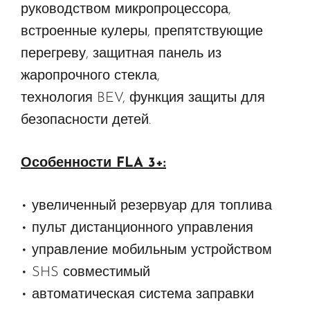
руководством микропроцессора,
встроенные кулеры, препятствующие
перегреву, защитная панель из
жаропрочного стекла,
технология BEV, функция защиты для
безопасности детей.
Особенности FLA 3+:
• увеличенный резервуар для топлива
• пульт дистанционного управления
• управление мобильным устройством
• SHS совместимый
• автоматическая система заправки