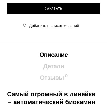
ЗАКАЗАТЬ
Добавить в список желаний
Описание
Детали
0
Отзывы
Самый огромный в линейке
— автоматический биокамин