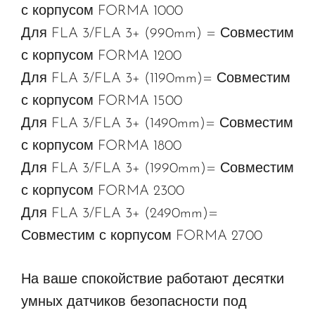
с корпусом FORMA 1000
Для FLA 3/FLA 3+ (990mm) = Совместим
с корпусом FORMA 1200
Для FLA 3/FLA 3+ (1190mm)= Совместим
с корпусом FORMA 1500
Для FLA 3/FLA 3+ (1490mm)= Совместим
с корпусом FORMA 1800
Для FLA 3/FLA 3+ (1990mm)= Совместим
с корпусом FORMA 2300
Для FLA 3/FLA 3+ (2490mm)=
Совместим с корпусом FORMA 2700
На ваше спокойствие работают десятки
умных датчиков безопасности под