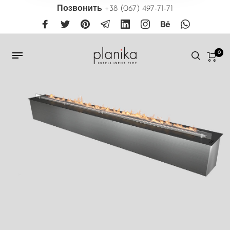
Позвонить
+38 (067) 497-71-71
0