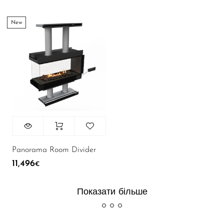
New
Panorama Room Divider
11,496
€
Показати більше