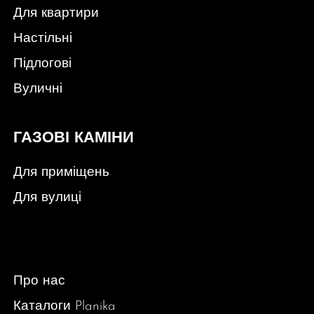
Для квартири
Настільні
Підлогові
Вуличні
ГАЗОВІ КАМІНИ
Для приміщень
Для вулиці
Про нас
Каталоги Planika