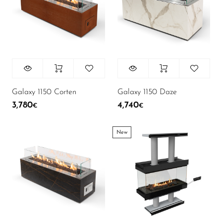
Galaxy 1150 Corten
Galaxy 1150 Daze
3,780
4,740
€
€
New