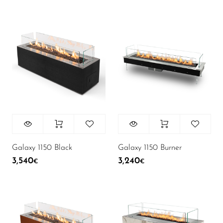
Galaxy 1150 Black
Galaxy 1150 Burner
3,540
3,240
€
€