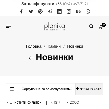
Зателефонувати
+38 (067) 497-71-71
0
Головна
/
Каміни
/
Новинки
Новинки
Сортування за замовчуванням
ФІЛЬТРУВАТИ
Очистити фільтри
1219
2000