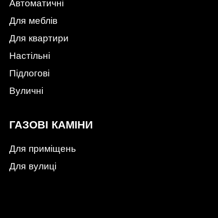
Автоматичні
Для меблів
Для квартири
Настільні
Підлогові
Вуличні
ГАЗОВІ КАМІНИ
Для приміщень
Для вулиці