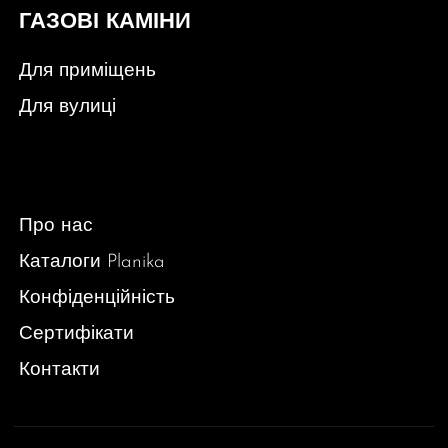
ГАЗОВІ КАМІНИ
Для приміщень
Для вулиці
Про нас
Каталоги Planika
Конфіденційність
Сертифікати
Контакти