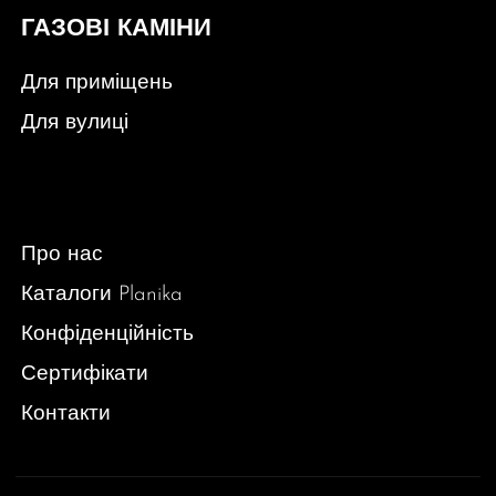
ГАЗОВІ КАМІНИ
Для приміщень
Для вулиці
Про нас
Каталоги Planika
Конфіденційність
Сертифікати
Контакти