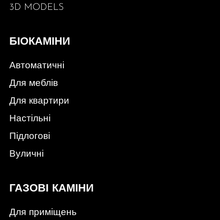
3D MODELS
БІОКАМІНИ
Автоматичні
Для меблів
Для квартири
Настільні
Підлогові
Вуличні
ГАЗОВІ КАМІНИ
Для приміщень