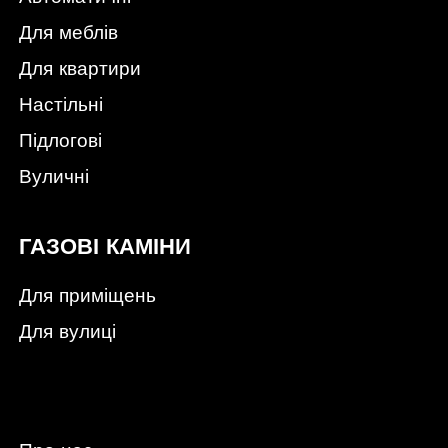
Для меблів
Для квартири
Настільні
Підлогові
Вуличні
ГАЗОВІ КАМІНИ
Для приміщень
Для вулиці