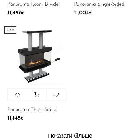
Panorama Room Divider
Panorama Single-Sided
11,496
11,004
€
€
New
Panorama Three-Sided
11,148
€
Показати більше