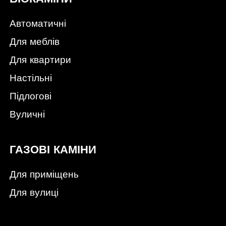
Автоматичні
Для меблів
Для квартири
Настільні
Підлогові
Вуличні
ГАЗОВІ КАМІНИ
Для приміщень
Для вулиці