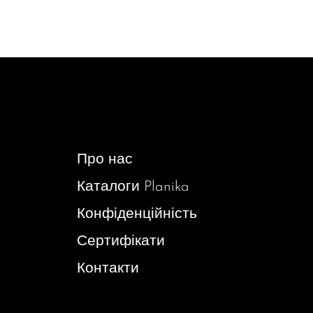
Про нас
Каталоги Planika
Конфіденційність
Сертифікати
Контакти