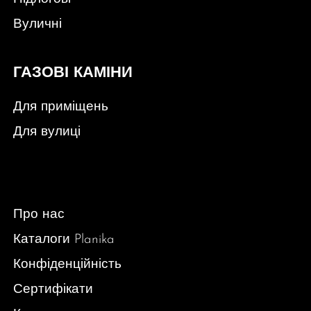
Вуличні
ГАЗОВІ КАМІНИ
Для приміщень
Для вулиці
Про нас
Каталоги Planika
Конфіденційність
Сертифікати