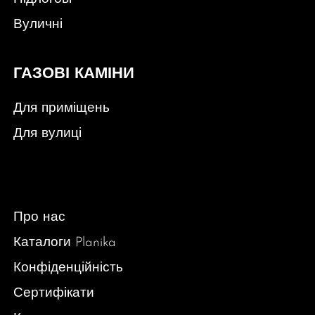
Вуличні
ГАЗОВІ КАМІНИ
Для приміщень
Для вулиці
Про нас
Каталоги Planika
Конфіденційність
Сертифікати