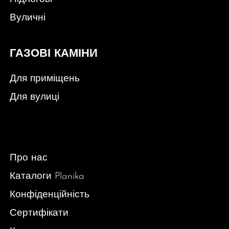
Вуличні
ГАЗОВІ КАМІНИ
Для приміщень
Для вулиці
Про нас
Каталоги Planika
Конфіденційність
Сертифікати